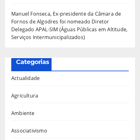
Manuel Fonseca, Ex-presidente da Câmara de
Fornos de Algodres foi nomeado Diretor
Delegado APAL-SIM (Águas Públicas em Altitude,
Serviços Intermunicipalizados)
Categorias
Actualidade
Agricultura
Ambiente
Associativismo