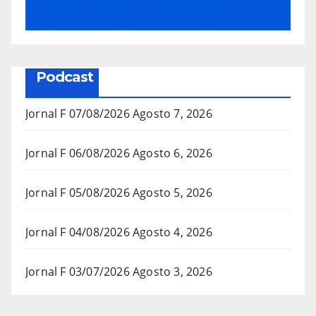
Podcast
Jornal F 07/08/2026
Agosto 7, 2026
Jornal F 06/08/2026
Agosto 6, 2026
Jornal F 05/08/2026
Agosto 5, 2026
Jornal F 04/08/2026
Agosto 4, 2026
Jornal F 03/07/2026
Agosto 3, 2026