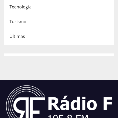
Tecnologia
Turismo
Últimas