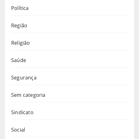
Política
Região
Religião
Saúde
Segurança
Sem categoria
Sindicato
Social