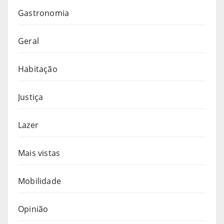
Gastronomia
Geral
Habitação
Justiça
Lazer
Mais vistas
Mobilidade
Opinião