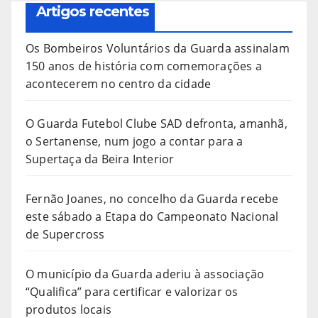
Artigos recentes
Os Bombeiros Voluntários da Guarda assinalam
150 anos de história com comemorações a
acontecerem no centro da cidade
O Guarda Futebol Clube SAD defronta, amanhã,
o Sertanense, num jogo a contar para a
Supertaça da Beira Interior
Fernão Joanes, no concelho da Guarda recebe
este sábado a Etapa do Campeonato Nacional
de Supercross
O município da Guarda aderiu à associação
“Qualifica” para certificar e valorizar os
produtos locais