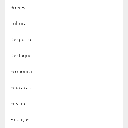
Breves
Cultura
Desporto
Destaque
Economia
Educação
Ensino
Finanças