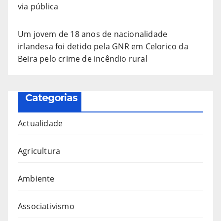
via pública
Um jovem de 18 anos de nacionalidade
irlandesa foi detido pela GNR em Celorico da
Beira pelo crime de incêndio rural
Categorias
Actualidade
Agricultura
Ambiente
Associativismo