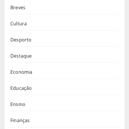
Breves
Cultura
Desporto
Destaque
Economia
Educação
Ensino
Finanças