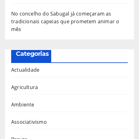
No concelho do Sabugal já começaram as
tradicionais capeias que prometem animar o
mês
Categorias
Actualidade
Agricultura
Ambiente
Associativismo