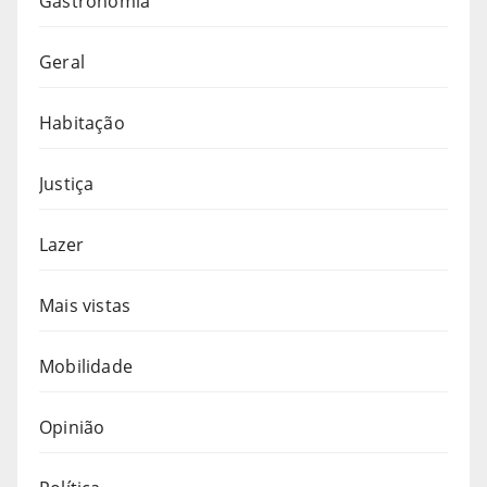
Gastronomia
Geral
Habitação
Justiça
Lazer
Mais vistas
Mobilidade
Opinião