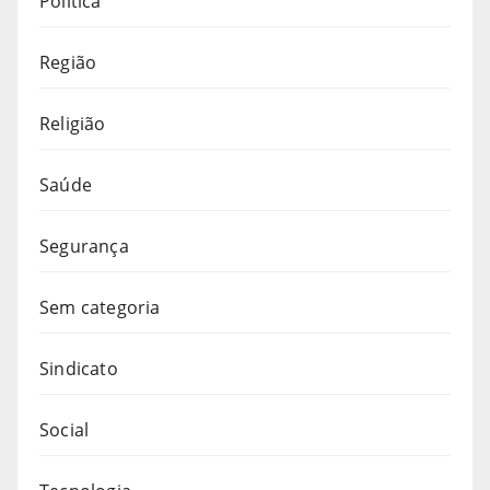
Política
Região
Religião
Saúde
Segurança
Sem categoria
Sindicato
Social