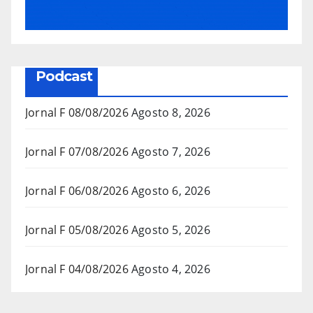
Podcast
Jornal F 08/08/2026
Agosto 8, 2026
Jornal F 07/08/2026
Agosto 7, 2026
Jornal F 06/08/2026
Agosto 6, 2026
Jornal F 05/08/2026
Agosto 5, 2026
Jornal F 04/08/2026
Agosto 4, 2026