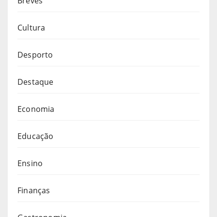
Breves
Cultura
Desporto
Destaque
Economia
Educação
Ensino
Finanças