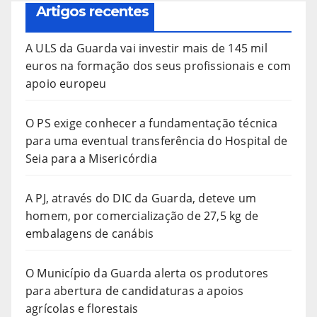
Artigos recentes
A ULS da Guarda vai investir mais de 145 mil
euros na formação dos seus profissionais e com
apoio europeu
O PS exige conhecer a fundamentação técnica
para uma eventual transferência do Hospital de
Seia para a Misericórdia
A PJ, através do DIC da Guarda, deteve um
homem, por comercialização de 27,5 kg de
embalagens de canábis
O Município da Guarda alerta os produtores
para abertura de candidaturas a apoios
agrícolas e florestais