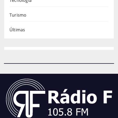
Tecnologia
Turismo
Últimas