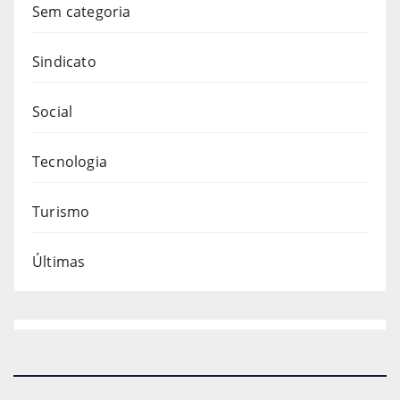
Sem categoria
Sindicato
Social
Tecnologia
Turismo
Últimas