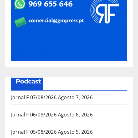
Podcast
Jornal F 07/08/2026
Agosto 7, 2026
Jornal F 06/08/2026
Agosto 6, 2026
Jornal F 05/08/2026
Agosto 5, 2026