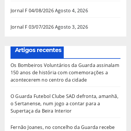
Jornal F 04/08/2026
Agosto 4, 2026
Jornal F 03/07/2026
Agosto 3, 2026
Artigos recentes
Os Bombeiros Voluntários da Guarda assinalam
150 anos de história com comemorações a
acontecerem no centro da cidade
O Guarda Futebol Clube SAD defronta, amanhã,
o Sertanense, num jogo a contar para a
Supertaça da Beira Interior
Fernão Joanes, no concelho da Guarda recebe