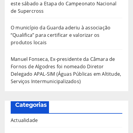
este sábado a Etapa do Campeonato Nacional
de Supercross
O município da Guarda aderiu à associação
“Qualifica” para certificar e valorizar os
produtos locais
Manuel Fonseca, Ex-presidente da Câmara de
Fornos de Algodres foi nomeado Diretor
Delegado APAL-SIM (Águas Públicas em Altitude,
Serviços Intermunicipalizados)
Categorias
Actualidade