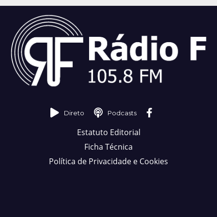
Direto
Podcasts
Estatuto Editorial
Ficha Técnica
Política de Privacidade e Cookies