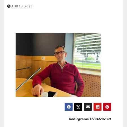
ABR 18, 2023
Navegação
Radiograma 18/04/2023