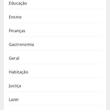
Educação
Ensino
Finanças
Gastronomia
Geral
Habitação
Justiça
Lazer