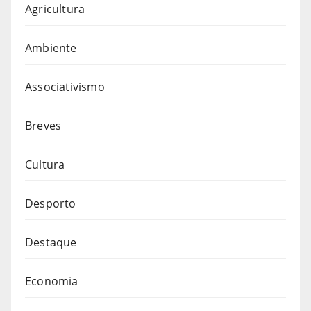
Agricultura
Ambiente
Associativismo
Breves
Cultura
Desporto
Destaque
Economia