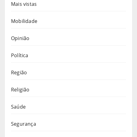
Mais vistas
Mobilidade
Opinião
Política
Região
Religião
Saúde
Segurança