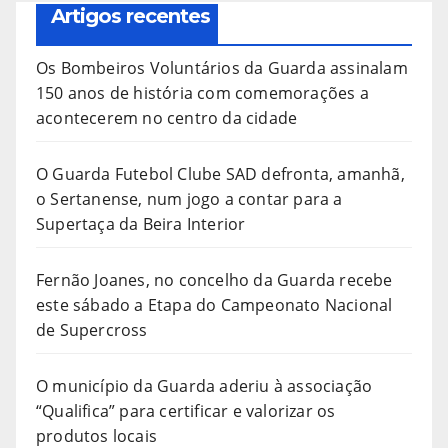
Artigos recentes
Os Bombeiros Voluntários da Guarda assinalam
150 anos de história com comemorações a
acontecerem no centro da cidade
O Guarda Futebol Clube SAD defronta, amanhã,
o Sertanense, num jogo a contar para a
Supertaça da Beira Interior
Fernão Joanes, no concelho da Guarda recebe
este sábado a Etapa do Campeonato Nacional
de Supercross
O município da Guarda aderiu à associação
“Qualifica” para certificar e valorizar os
produtos locais