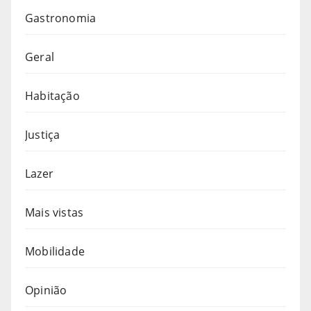
Gastronomia
Geral
Habitação
Justiça
Lazer
Mais vistas
Mobilidade
Opinião