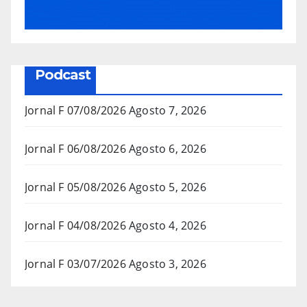
Podcast
Jornal F 07/08/2026
Agosto 7, 2026
Jornal F 06/08/2026
Agosto 6, 2026
Jornal F 05/08/2026
Agosto 5, 2026
Jornal F 04/08/2026
Agosto 4, 2026
Jornal F 03/07/2026
Agosto 3, 2026