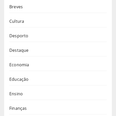
Breves
Cultura
Desporto
Destaque
Economia
Educação
Ensino
Finanças