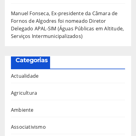
Manuel Fonseca, Ex-presidente da Câmara de
Fornos de Algodres foi nomeado Diretor
Delegado APAL-SIM (Águas Públicas em Altitude,
Serviços Intermunicipalizados)
Categorias
Actualidade
Agricultura
Ambiente
Associativismo