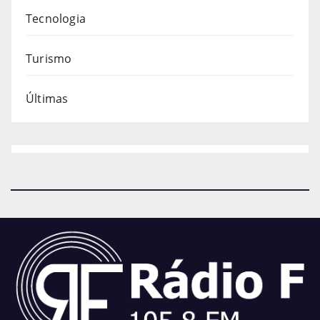
Tecnologia
Turismo
Últimas