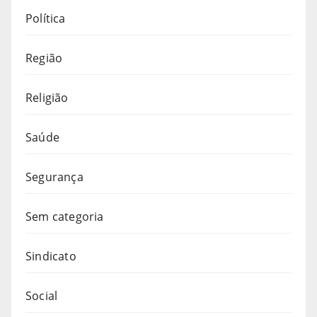
Política
Região
Religião
Saúde
Segurança
Sem categoria
Sindicato
Social