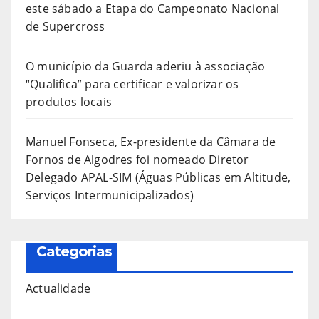
este sábado a Etapa do Campeonato Nacional
de Supercross
O município da Guarda aderiu à associação
“Qualifica” para certificar e valorizar os
produtos locais
Manuel Fonseca, Ex-presidente da Câmara de
Fornos de Algodres foi nomeado Diretor
Delegado APAL-SIM (Águas Públicas em Altitude,
Serviços Intermunicipalizados)
Categorias
Actualidade