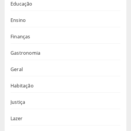
Educação
Ensino
Finanças
Gastronomia
Geral
Habitação
Justiça
Lazer