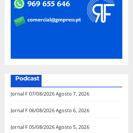
Podcast
Jornal F 07/08/2026
Agosto 7, 2026
Jornal F 06/08/2026
Agosto 6, 2026
Jornal F 05/08/2026
Agosto 5, 2026