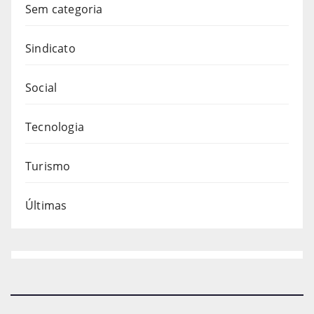
Sem categoria
Sindicato
Social
Tecnologia
Turismo
Últimas