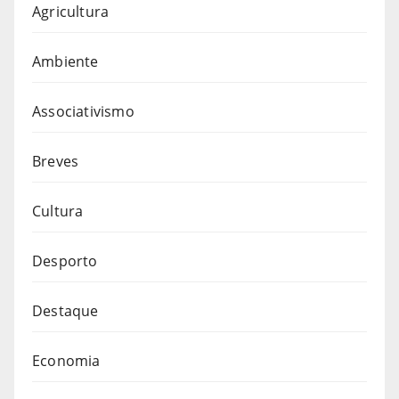
Agricultura
Ambiente
Associativismo
Breves
Cultura
Desporto
Destaque
Economia