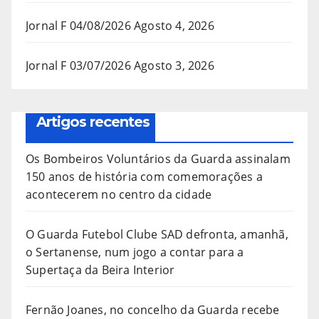
Jornal F 04/08/2026
Agosto 4, 2026
Jornal F 03/07/2026
Agosto 3, 2026
Artigos recentes
Os Bombeiros Voluntários da Guarda assinalam
150 anos de história com comemorações a
acontecerem no centro da cidade
O Guarda Futebol Clube SAD defronta, amanhã,
o Sertanense, num jogo a contar para a
Supertaça da Beira Interior
Fernão Joanes, no concelho da Guarda recebe