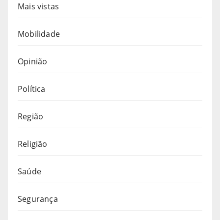
Mais vistas
Mobilidade
Opinião
Política
Região
Religião
Saúde
Segurança