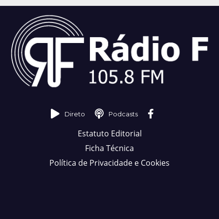
Direto
Podcasts
Estatuto Editorial
Ficha Técnica
Política de Privacidade e Cookies