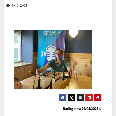
MAI 9, 2023
Navegação
Radiograma 09/05/2023