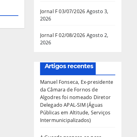
Jornal F 03/07/2026
Agosto 3,
2026
Jornal F 02/08/2026
Agosto 2,
2026
Artigos recentes
Manuel Fonseca, Ex-presidente
da Câmara de Fornos de
Algodres foi nomeado Diretor
Delegado APAL-SIM (Águas
Públicas em Altitude, Serviços
Intermunicipalizados)