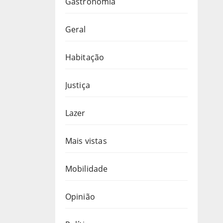
Gastronomia
Geral
Habitação
Justiça
Lazer
Mais vistas
Mobilidade
Opinião