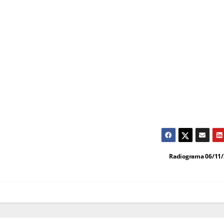
Radiograma 06/11