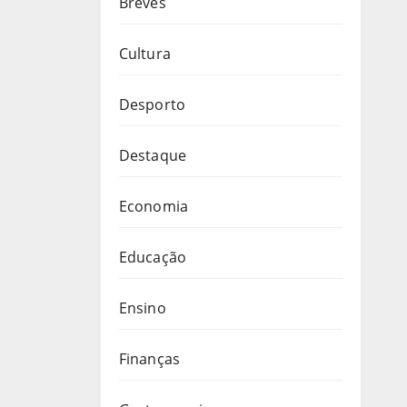
Breves
Cultura
Desporto
Destaque
Economia
Educação
Ensino
Finanças