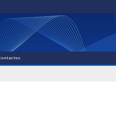
Contactos