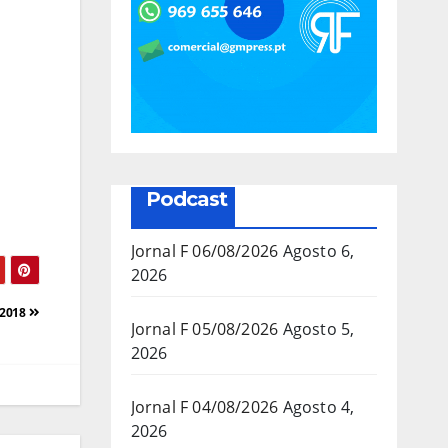
Podcast
Jornal F 06/08/2026
Agosto 6,
2026
/2018
Jornal F 05/08/2026
Agosto 5,
2026
Jornal F 04/08/2026
Agosto 4,
2026