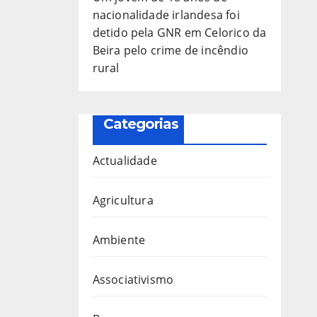
nacionalidade irlandesa foi
detido pela GNR em Celorico da
Beira pelo crime de incêndio
rural
Categorias
Actualidade
Agricultura
Ambiente
Associativismo