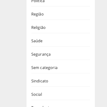
Política
Região
Religião
Saúde
Segurança
Sem categoria
Sindicato
Social