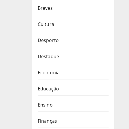
Breves
Cultura
Desporto
Destaque
Economia
Educação
Ensino
Finanças