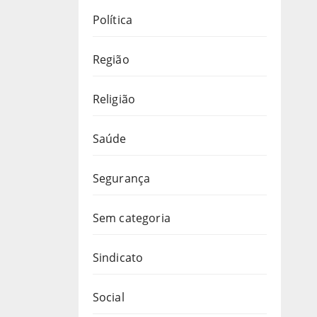
Política
Região
Religião
Saúde
Segurança
Sem categoria
Sindicato
Social