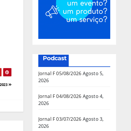
Podcast
Jornal F 05/08/2026
Agosto 5,
2026
/2023
Jornal F 04/08/2026
Agosto 4,
2026
Jornal F 03/07/2026
Agosto 3,
2026