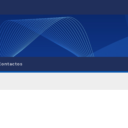
Contactos