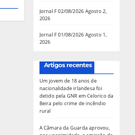
Jornal F 02/08/2026
Agosto 2,
2026
Jornal F 01/08/2026
Agosto 1,
2026
Artigos recentes
Um jovem de 18 anos de
nacionalidade irlandesa foi
detido pela GNR em Celorico da
Beira pelo crime de incêndio
rural
A Câmara da Guarda aprovou,