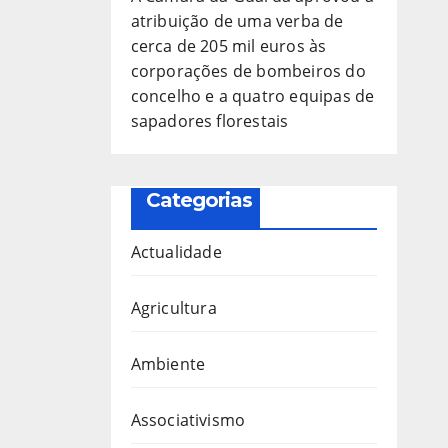
atribuição de uma verba de
cerca de 205 mil euros às
corporações de bombeiros do
concelho e a quatro equipas de
sapadores florestais
Categorias
Actualidade
Agricultura
Ambiente
Associativismo