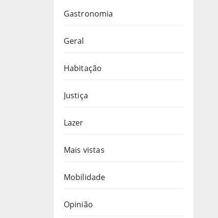
Gastronomia
Geral
Habitação
Justiça
Lazer
Mais vistas
Mobilidade
Opinião