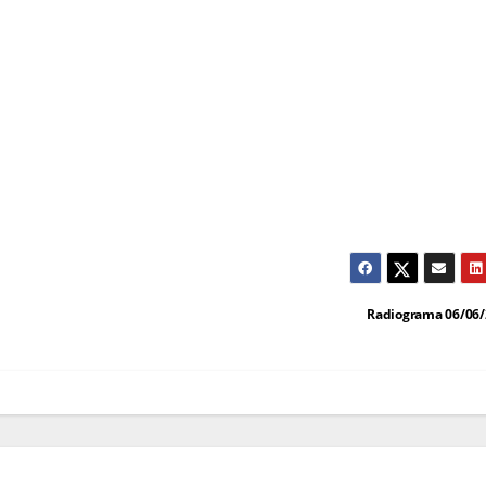
Radiograma 06/06