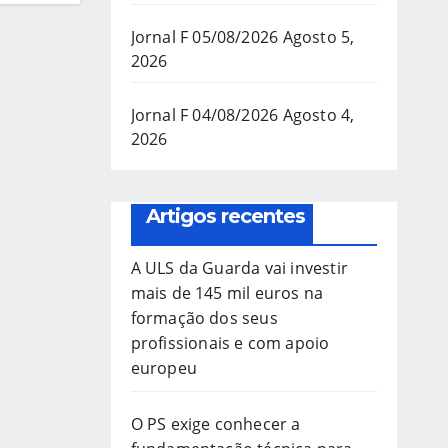
Jornal F 05/08/2026
Agosto 5,
2026
Jornal F 04/08/2026
Agosto 4,
2026
Artigos recentes
A ULS da Guarda vai investir
mais de 145 mil euros na
formação dos seus
profissionais e com apoio
europeu
O PS exige conhecer a