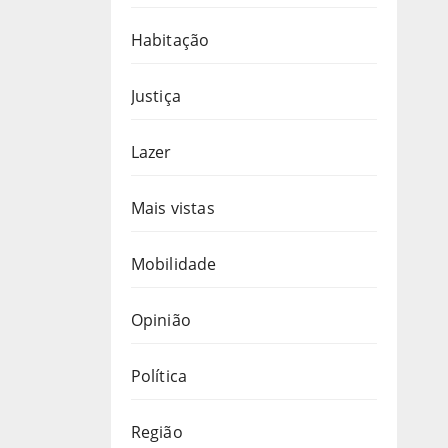
Habitação
Justiça
Lazer
Mais vistas
Mobilidade
Opinião
Política
Região