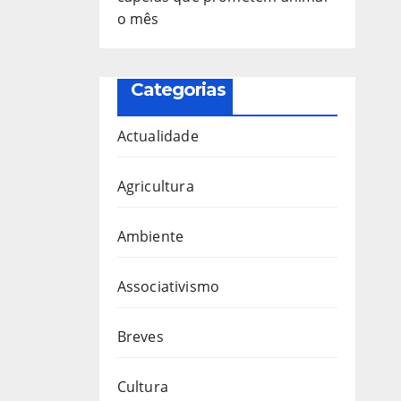
o mês
Categorias
Actualidade
Agricultura
Ambiente
Associativismo
Breves
Cultura