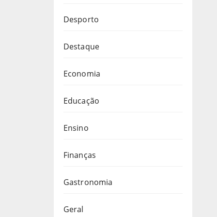
Desporto
Destaque
Economia
Educação
Ensino
Finanças
Gastronomia
Geral