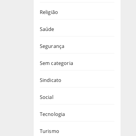
Religião
Saúde
Segurança
Sem categoria
Sindicato
Social
Tecnologia
Turismo