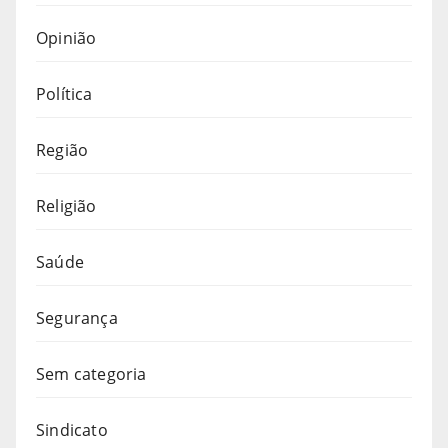
Opinião
Política
Região
Religião
Saúde
Segurança
Sem categoria
Sindicato