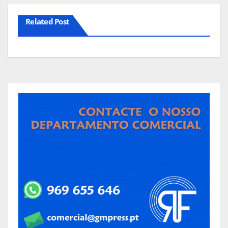
Related Post