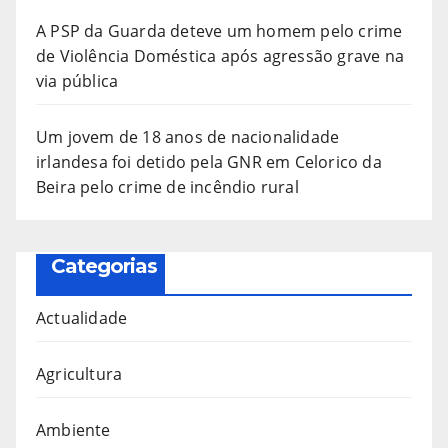
A PSP da Guarda deteve um homem pelo crime
de Violência Doméstica após agressão grave na
via pública
Um jovem de 18 anos de nacionalidade
irlandesa foi detido pela GNR em Celorico da
Beira pelo crime de incêndio rural
Categorias
Actualidade
Agricultura
Ambiente