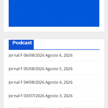
Podcast
Jornal F 06/08/2026
Agosto 6, 2026
Jornal F 05/08/2026
Agosto 5, 2026
Jornal F 04/08/2026
Agosto 4, 2026
Jornal F 03/07/2026
Agosto 3, 2026