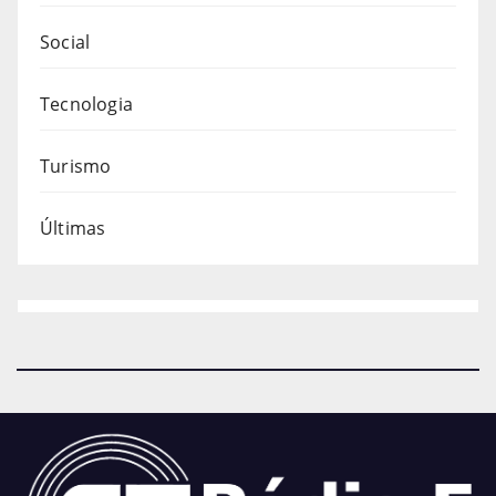
Social
Tecnologia
Turismo
Últimas