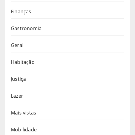
Finanças
Gastronomia
Geral
Habitação
Justiça
Lazer
Mais vistas
Mobilidade