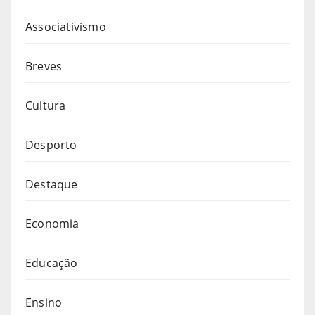
Associativismo
Breves
Cultura
Desporto
Destaque
Economia
Educação
Ensino