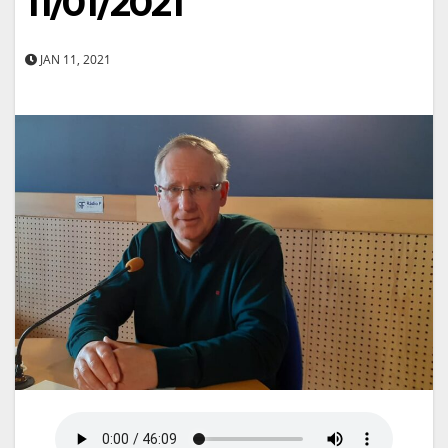
11/01/2021
JAN 11, 2021