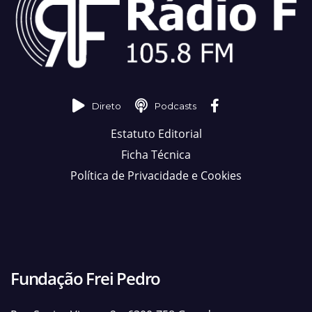
Direto
Podcasts
Estatuto Editorial
Ficha Técnica
Política de Privacidade e Cookies
Fundação Frei Pedro