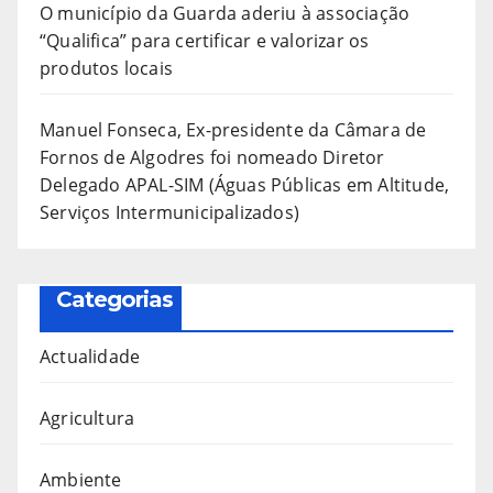
O município da Guarda aderiu à associação
“Qualifica” para certificar e valorizar os
produtos locais
Manuel Fonseca, Ex-presidente da Câmara de
Fornos de Algodres foi nomeado Diretor
Delegado APAL-SIM (Águas Públicas em Altitude,
Serviços Intermunicipalizados)
Categorias
Actualidade
Agricultura
Ambiente