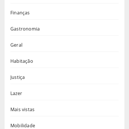
Finanças
Gastronomia
Geral
Habitação
Justiça
Lazer
Mais vistas
Mobilidade