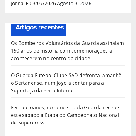
Jornal F 03/07/2026
Agosto 3, 2026
Artigos recentes
Os Bombeiros Voluntários da Guarda assinalam
150 anos de história com comemorações a
acontecerem no centro da cidade
O Guarda Futebol Clube SAD defronta, amanhã,
o Sertanense, num jogo a contar para a
Supertaça da Beira Interior
Fernão Joanes, no concelho da Guarda recebe
este sábado a Etapa do Campeonato Nacional
de Supercross