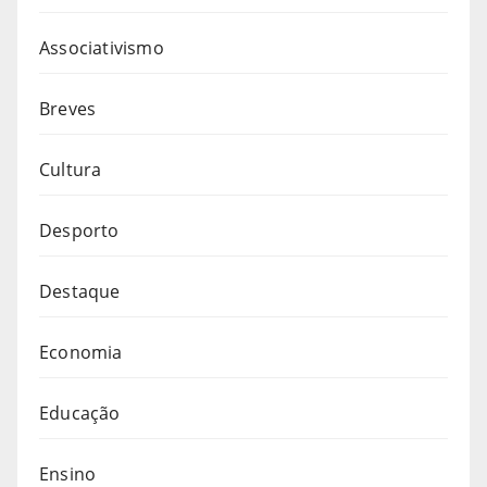
Associativismo
Breves
Cultura
Desporto
Destaque
Economia
Educação
Ensino