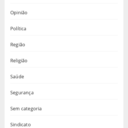
Opinião
Política
Região
Religião
Saúde
Segurança
Sem categoria
Sindicato