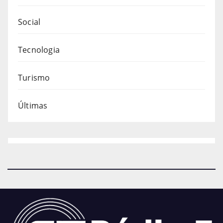
Social
Tecnologia
Turismo
Últimas