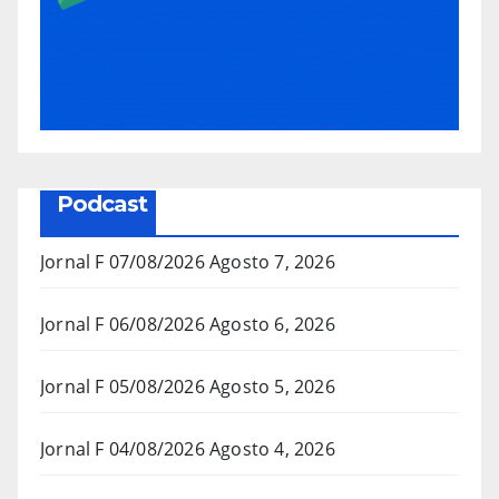
Podcast
Jornal F 07/08/2026
Agosto 7, 2026
Jornal F 06/08/2026
Agosto 6, 2026
Jornal F 05/08/2026
Agosto 5, 2026
Jornal F 04/08/2026
Agosto 4, 2026