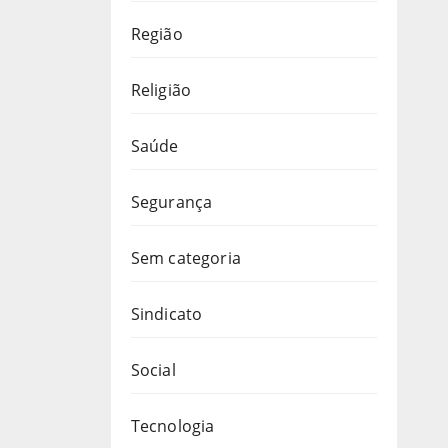
Região
Religião
Saúde
Segurança
Sem categoria
Sindicato
Social
Tecnologia