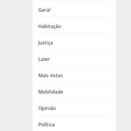
Geral
Habitação
Justiça
Lazer
Mais vistas
Mobilidade
Opinião
Política