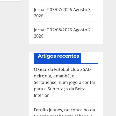
Jornal F 03/07/2026
Agosto 3,
2026
Jornal F 02/08/2026
Agosto 2,
2026
Artigos recentes
O Guarda Futebol Clube SAD
defronta, amanhã, o
Sertanense, num jogo a contar
para a Supertaça da Beira
Interior
Fernão Joanes, no concelho da