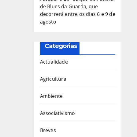
de Blues da Guarda, que
decorrerá entre os dias 6 e 9 de
agosto
Categorias
Actualidade
Agricultura
Ambiente
Associativismo
Breves