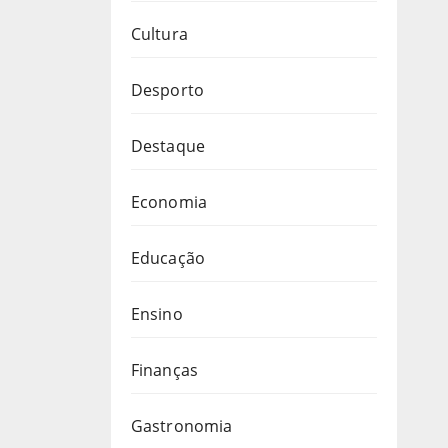
Cultura
Desporto
Destaque
Economia
Educação
Ensino
Finanças
Gastronomia