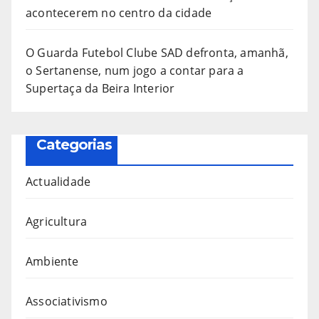
acontecerem no centro da cidade
O Guarda Futebol Clube SAD defronta, amanhã,
o Sertanense, num jogo a contar para a
Supertaça da Beira Interior
Categorias
Actualidade
Agricultura
Ambiente
Associativismo