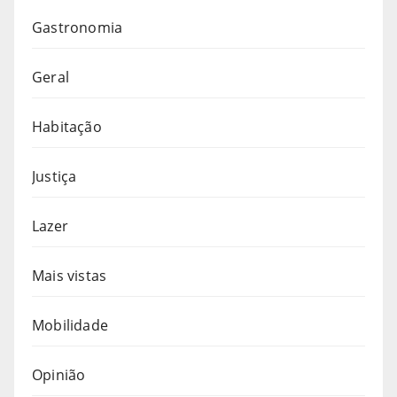
Gastronomia
Geral
Habitação
Justiça
Lazer
Mais vistas
Mobilidade
Opinião