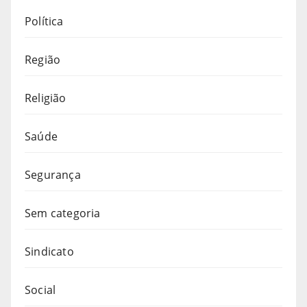
Política
Região
Religião
Saúde
Segurança
Sem categoria
Sindicato
Social