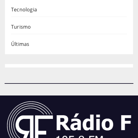
Tecnologia
Turismo
Últimas