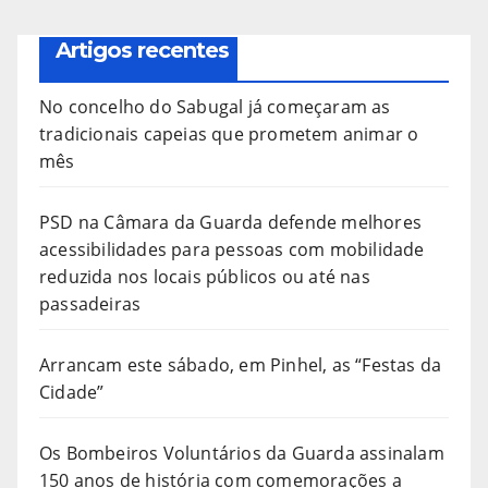
Artigos recentes
No concelho do Sabugal já começaram as
tradicionais capeias que prometem animar o
mês
PSD na Câmara da Guarda defende melhores
acessibilidades para pessoas com mobilidade
reduzida nos locais públicos ou até nas
passadeiras
Arrancam este sábado, em Pinhel, as “Festas da
Cidade”
Os Bombeiros Voluntários da Guarda assinalam
150 anos de história com comemorações a