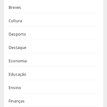
Breves
Cultura
Desporto
Destaque
Economia
Educação
Ensino
Finanças