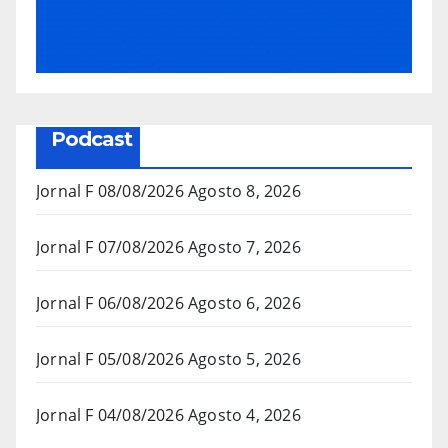
Podcast
Jornal F 08/08/2026
Agosto 8, 2026
Jornal F 07/08/2026
Agosto 7, 2026
Jornal F 06/08/2026
Agosto 6, 2026
Jornal F 05/08/2026
Agosto 5, 2026
Jornal F 04/08/2026
Agosto 4, 2026