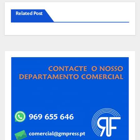
Related Post