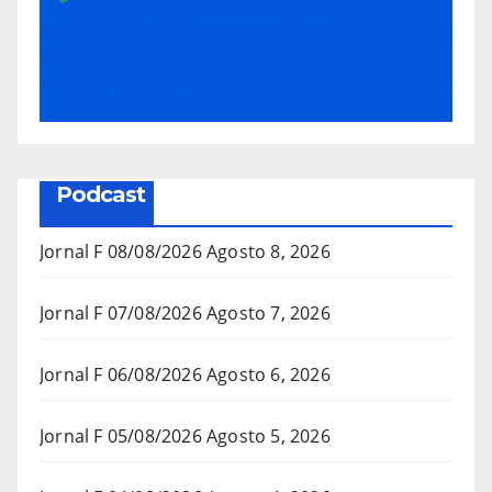
Podcast
Jornal F 08/08/2026
Agosto 8, 2026
Jornal F 07/08/2026
Agosto 7, 2026
Jornal F 06/08/2026
Agosto 6, 2026
Jornal F 05/08/2026
Agosto 5, 2026