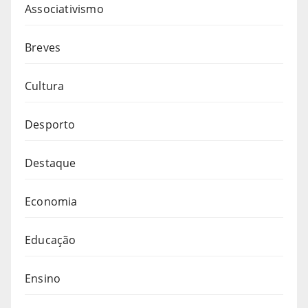
Associativismo
Breves
Cultura
Desporto
Destaque
Economia
Educação
Ensino