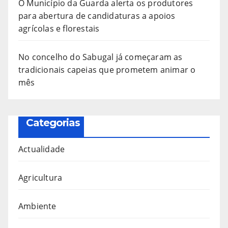
O Município da Guarda alerta os produtores
para abertura de candidaturas a apoios
agrícolas e florestais
No concelho do Sabugal já começaram as
tradicionais capeias que prometem animar o
mês
Categorias
Actualidade
Agricultura
Ambiente