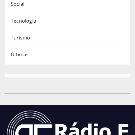
Social
Tecnologia
Turismo
Últimas