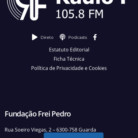
Direto
Podcasts
Estatuto Editorial
Ficha Técnica
Política de Privacidade e Cookies
Fundação Frei Pedro
Rua Soeiro Viegas, 2 – 6300-758 Guarda