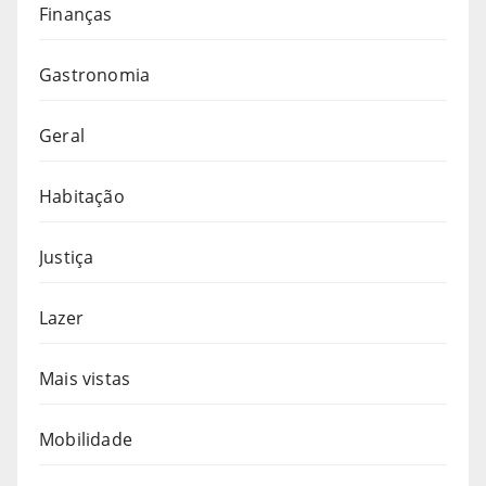
Finanças
Gastronomia
Geral
Habitação
Justiça
Lazer
Mais vistas
Mobilidade