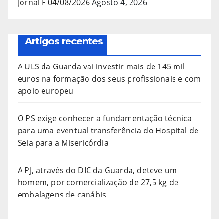
Jornal F 04/08/2026
Agosto 4, 2026
Artigos recentes
A ULS da Guarda vai investir mais de 145 mil
euros na formação dos seus profissionais e com
apoio europeu
O PS exige conhecer a fundamentação técnica
para uma eventual transferência do Hospital de
Seia para a Misericórdia
A PJ, através do DIC da Guarda, deteve um
homem, por comercialização de 27,5 kg de
embalagens de canábis