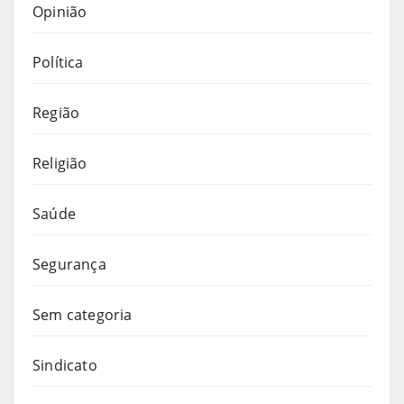
Opinião
Política
Região
Religião
Saúde
Segurança
Sem categoria
Sindicato