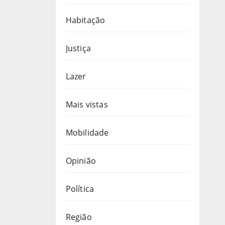
Habitação
Justiça
Lazer
Mais vistas
Mobilidade
Opinião
Política
Região