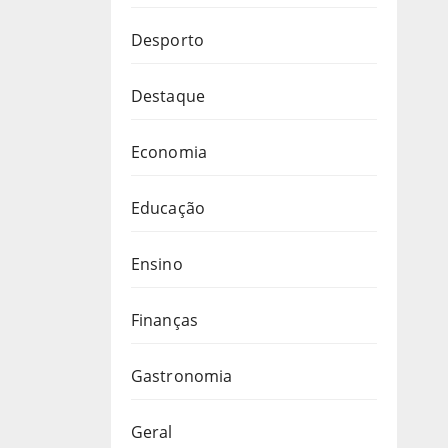
Desporto
Destaque
Economia
Educação
Ensino
Finanças
Gastronomia
Geral