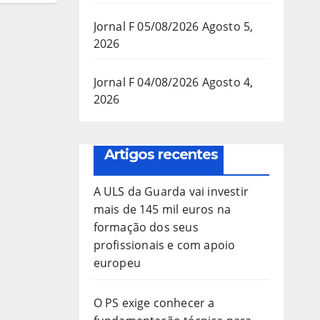
Jornal F 05/08/2026
Agosto 5,
2026
Jornal F 04/08/2026
Agosto 4,
2026
Artigos recentes
A ULS da Guarda vai investir
mais de 145 mil euros na
formação dos seus
profissionais e com apoio
europeu
O PS exige conhecer a