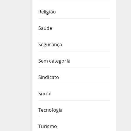
Religião
Saúde
Segurança
Sem categoria
Sindicato
Social
Tecnologia
Turismo