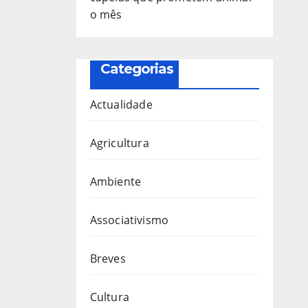
o mês
Categorias
Actualidade
Agricultura
Ambiente
Associativismo
Breves
Cultura