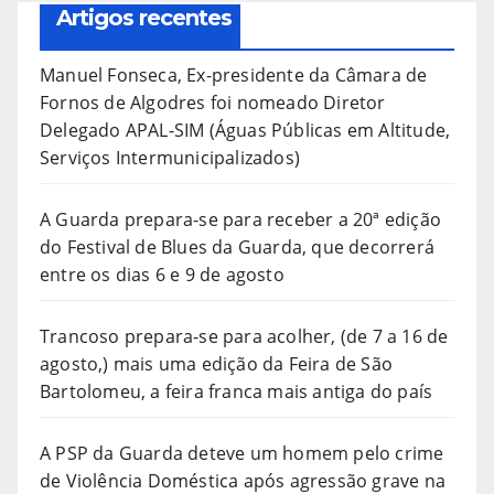
Artigos recentes
Manuel Fonseca, Ex-presidente da Câmara de
Fornos de Algodres foi nomeado Diretor
Delegado APAL-SIM (Águas Públicas em Altitude,
Serviços Intermunicipalizados)
A Guarda prepara-se para receber a 20ª edição
do Festival de Blues da Guarda, que decorrerá
entre os dias 6 e 9 de agosto
Trancoso prepara-se para acolher, (de 7 a 16 de
agosto,) mais uma edição da Feira de São
Bartolomeu, a feira franca mais antiga do país
A PSP da Guarda deteve um homem pelo crime
de Violência Doméstica após agressão grave na