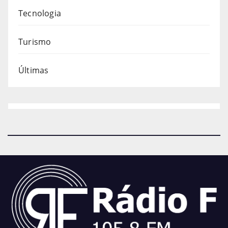
Tecnologia
Turismo
Últimas