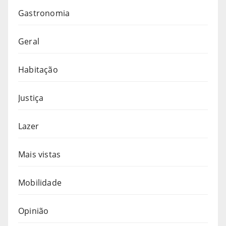
Gastronomia
Geral
Habitação
Justiça
Lazer
Mais vistas
Mobilidade
Opinião