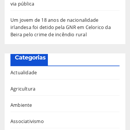
via pública
Um jovem de 18 anos de nacionalidade
irlandesa foi detido pela GNR em Celorico da
Beira pelo crime de incêndio rural
Categorias
Actualidade
Agricultura
Ambiente
Associativismo