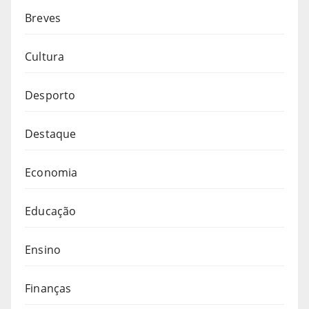
Breves
Cultura
Desporto
Destaque
Economia
Educação
Ensino
Finanças