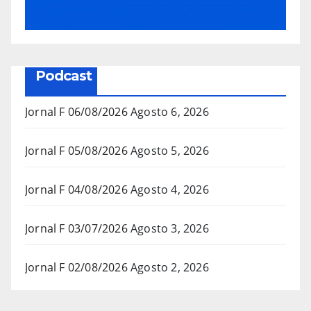
Podcast
Jornal F 06/08/2026
Agosto 6, 2026
Jornal F 05/08/2026
Agosto 5, 2026
Jornal F 04/08/2026
Agosto 4, 2026
Jornal F 03/07/2026
Agosto 3, 2026
Jornal F 02/08/2026
Agosto 2, 2026