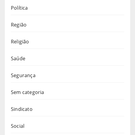
Política
Região
Religião
Saúde
Segurança
Sem categoria
Sindicato
Social