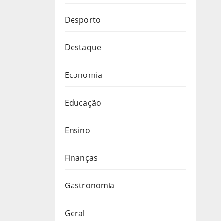
Desporto
Destaque
Economia
Educação
Ensino
Finanças
Gastronomia
Geral