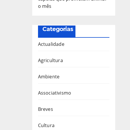
o mês
Categorias
Actualidade
Agricultura
Ambiente
Associativismo
Breves
Cultura