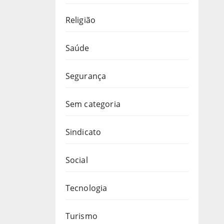
Religião
Saúde
Segurança
Sem categoria
Sindicato
Social
Tecnologia
Turismo