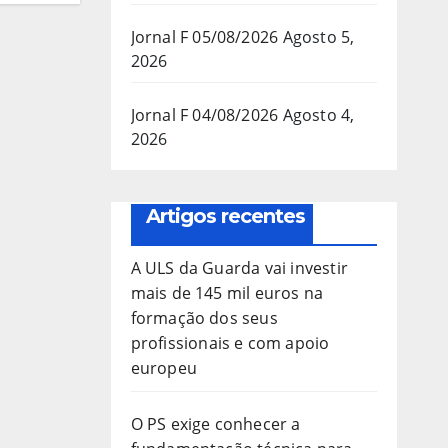
Jornal F 05/08/2026
Agosto 5,
2026
Jornal F 04/08/2026
Agosto 4,
2026
Artigos recentes
A ULS da Guarda vai investir
mais de 145 mil euros na
formação dos seus
profissionais e com apoio
europeu
O PS exige conhecer a