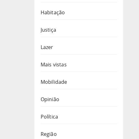
Habitação
Justiça
Lazer
Mais vistas
Mobilidade
Opinião
Política
Região