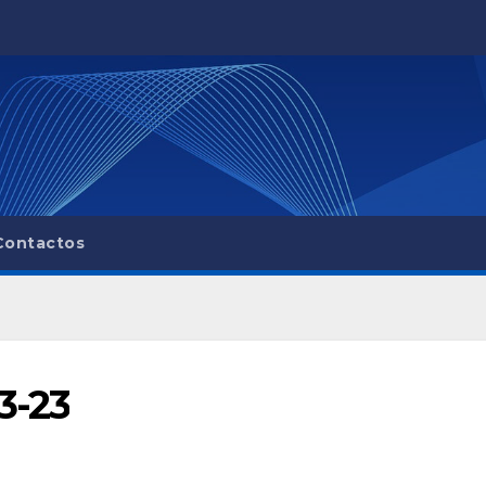
Contactos
3-23