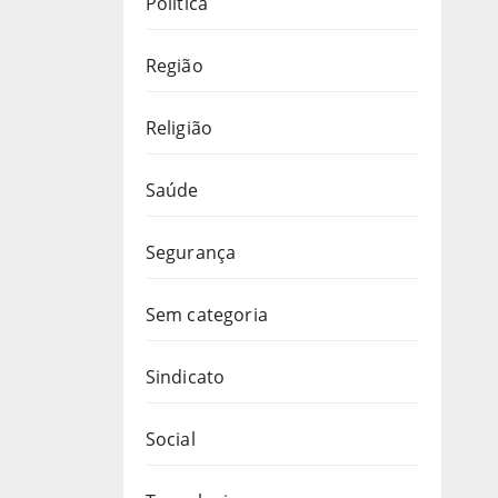
Política
Região
Religião
Saúde
Segurança
Sem categoria
Sindicato
Social