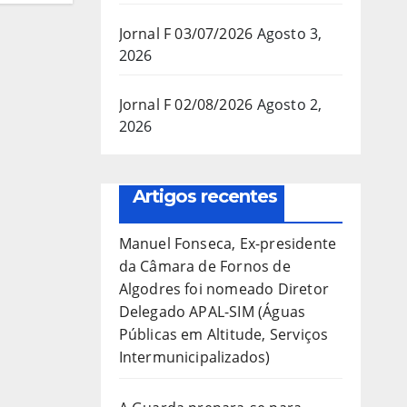
Jornal F 03/07/2026
Agosto 3,
2026
Jornal F 02/08/2026
Agosto 2,
2026
Artigos recentes
Manuel Fonseca, Ex-presidente
da Câmara de Fornos de
Algodres foi nomeado Diretor
Delegado APAL-SIM (Águas
Públicas em Altitude, Serviços
Intermunicipalizados)