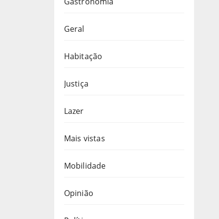
Gastronomia
Geral
Habitação
Justiça
Lazer
Mais vistas
Mobilidade
Opinião