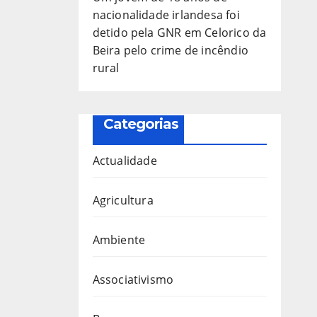
nacionalidade irlandesa foi
detido pela GNR em Celorico da
Beira pelo crime de incêndio
rural
Categorias
Actualidade
Agricultura
Ambiente
Associativismo