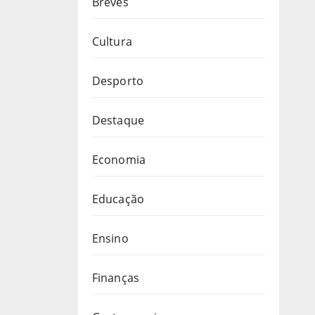
Breves
Cultura
Desporto
Destaque
Economia
Educação
Ensino
Finanças