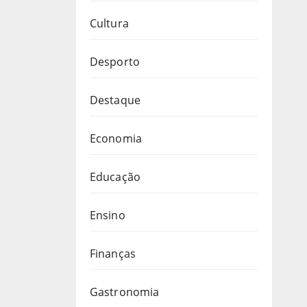
Cultura
Desporto
Destaque
Economia
Educação
Ensino
Finanças
Gastronomia