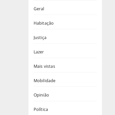
Geral
Habitação
Justiça
Lazer
Mais vistas
Mobilidade
Opinião
Política