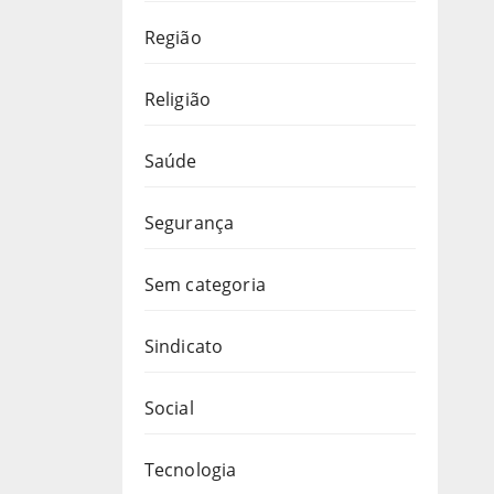
Região
Religião
Saúde
Segurança
Sem categoria
Sindicato
Social
Tecnologia