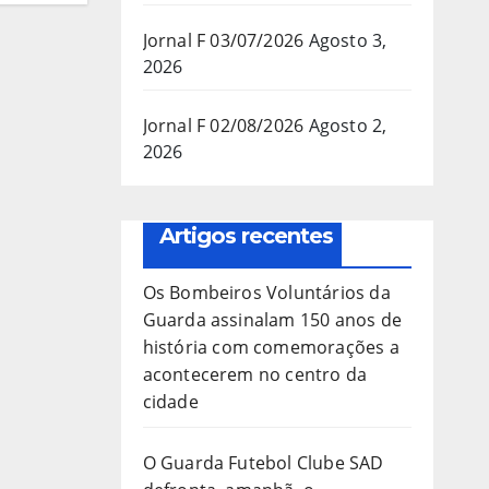
Jornal F 03/07/2026
Agosto 3,
2026
Jornal F 02/08/2026
Agosto 2,
2026
Artigos recentes
Os Bombeiros Voluntários da
Guarda assinalam 150 anos de
história com comemorações a
acontecerem no centro da
cidade
O Guarda Futebol Clube SAD