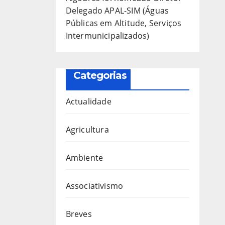
Delegado APAL-SIM (Águas
Públicas em Altitude, Serviços
Intermunicipalizados)
Categorias
Actualidade
Agricultura
Ambiente
Associativismo
Breves