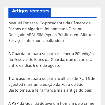
Artigos recentes
Manuel Fonseca, Ex-presidente da Câmara de
Fornos de Algodres foi nomeado Diretor
Delegado APAL-SIM (Águas Públicas em Altitude,
Serviços Intermunicipalizados)
A Guarda prepara-se para receber a 20ª edição
do Festival de Blues da Guarda, que decorrerá
entre os dias 6 e 9 de agosto
Trancoso prepara-se para acolher, (de 7 a 16 de
agosto,) mais uma edição da Feira de São
Bartolomeu, a feira franca mais antiga do país
A PSP da Guarda deteve um homem pelo crime