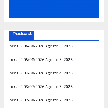
Podcast
Jornal F 06/08/2026
Agosto 6, 2026
Jornal F 05/08/2026
Agosto 5, 2026
Jornal F 04/08/2026
Agosto 4, 2026
Jornal F 03/07/2026
Agosto 3, 2026
Jornal F 02/08/2026
Agosto 2, 2026