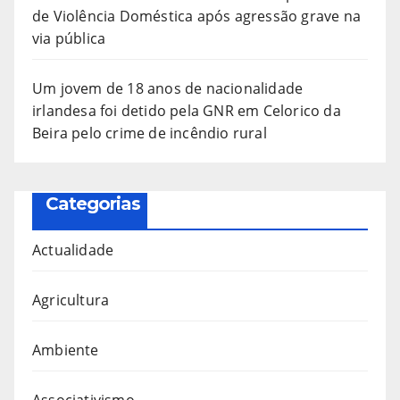
de Violência Doméstica após agressão grave na
via pública
Um jovem de 18 anos de nacionalidade
irlandesa foi detido pela GNR em Celorico da
Beira pelo crime de incêndio rural
Categorias
Actualidade
Agricultura
Ambiente
Associativismo