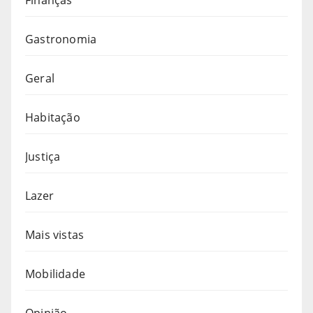
Gastronomia
Geral
Habitação
Justiça
Lazer
Mais vistas
Mobilidade
Opinião