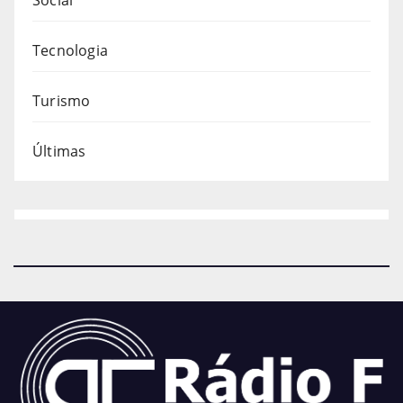
Tecnologia
Turismo
Últimas