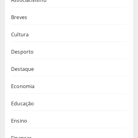
Breves
Cultura
Desporto
Destaque
Economia
Educação
Ensino
Finanças