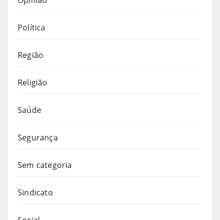
Política
Região
Religião
Saúde
Segurança
Sem categoria
Sindicato
Social