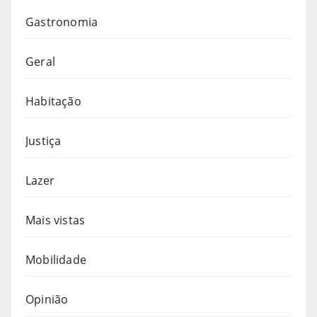
Gastronomia
Geral
Habitação
Justiça
Lazer
Mais vistas
Mobilidade
Opinião