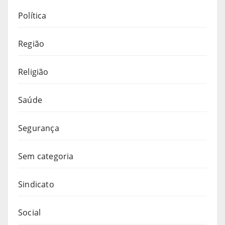
Política
Região
Religião
Saúde
Segurança
Sem categoria
Sindicato
Social