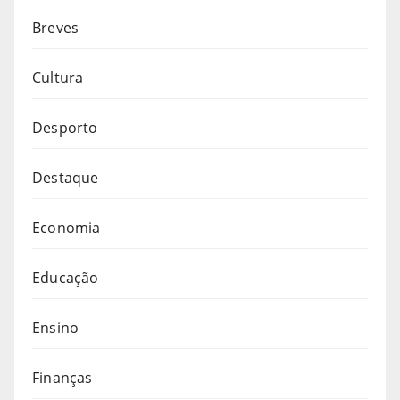
Breves
Cultura
Desporto
Destaque
Economia
Educação
Ensino
Finanças