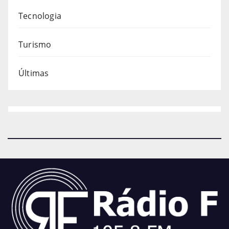
Tecnologia
Turismo
Últimas