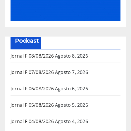
Podcast
Jornal F 08/08/2026
Agosto 8, 2026
Jornal F 07/08/2026
Agosto 7, 2026
Jornal F 06/08/2026
Agosto 6, 2026
Jornal F 05/08/2026
Agosto 5, 2026
Jornal F 04/08/2026
Agosto 4, 2026