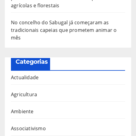
agrícolas e florestais
No concelho do Sabugal já começaram as
tradicionais capeias que prometem animar o
mês
Categorias
Actualidade
Agricultura
Ambiente
Associativismo