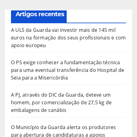
Artigos recentes
A ULS da Guarda vai investir mais de 145 mil
euros na formação dos seus profissionais e com
apoio europeu
O PS exige conhecer a fundamentação técnica
para uma eventual transferência do Hospital de
Seia para a Misericórdia
A PJ, através do DIC da Guarda, deteve um
homem, por comercialização de 27,5 kg de
embalagens de canábis
O Município da Guarda alerta os produtores
para abertura de candidaturas a apoios