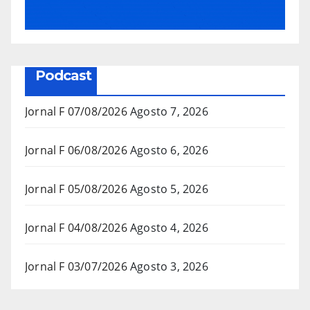
Podcast
Jornal F 07/08/2026
Agosto 7, 2026
Jornal F 06/08/2026
Agosto 6, 2026
Jornal F 05/08/2026
Agosto 5, 2026
Jornal F 04/08/2026
Agosto 4, 2026
Jornal F 03/07/2026
Agosto 3, 2026