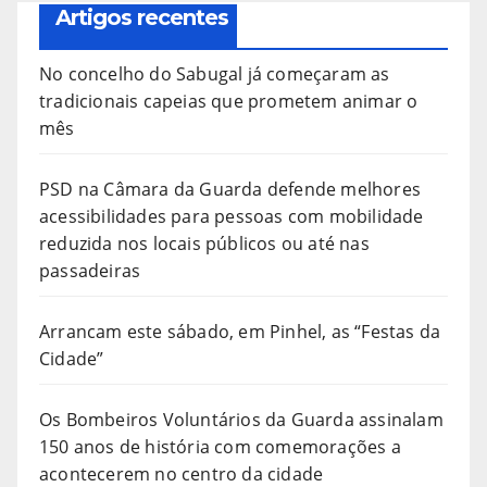
Artigos recentes
No concelho do Sabugal já começaram as
tradicionais capeias que prometem animar o
mês
PSD na Câmara da Guarda defende melhores
acessibilidades para pessoas com mobilidade
reduzida nos locais públicos ou até nas
passadeiras
Arrancam este sábado, em Pinhel, as “Festas da
Cidade”
Os Bombeiros Voluntários da Guarda assinalam
150 anos de história com comemorações a
acontecerem no centro da cidade