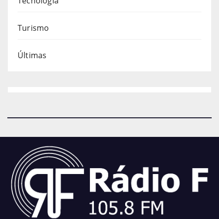
Tecnologia
Turismo
Últimas