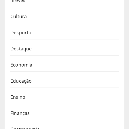
Breves
Cultura
Desporto
Destaque
Economia
Educação
Ensino
Finanças