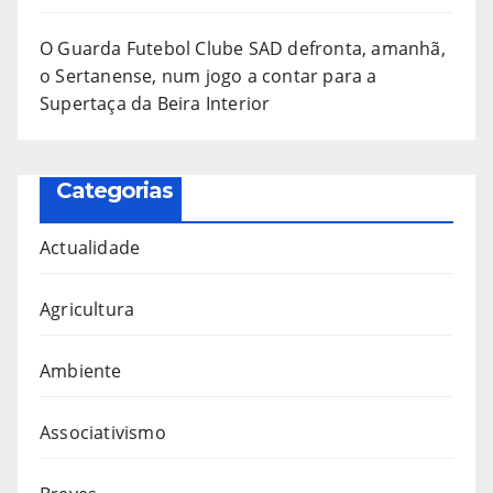
O Guarda Futebol Clube SAD defronta, amanhã,
o Sertanense, num jogo a contar para a
Supertaça da Beira Interior
Categorias
Actualidade
Agricultura
Ambiente
Associativismo