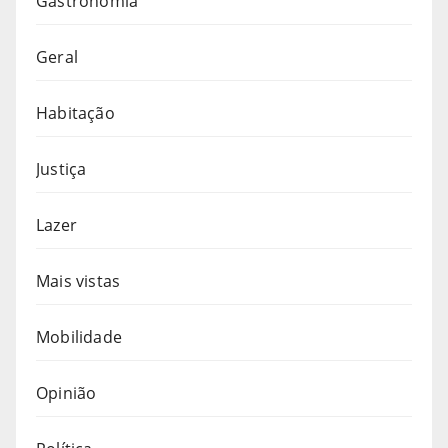
Gastronomia
Geral
Habitação
Justiça
Lazer
Mais vistas
Mobilidade
Opinião