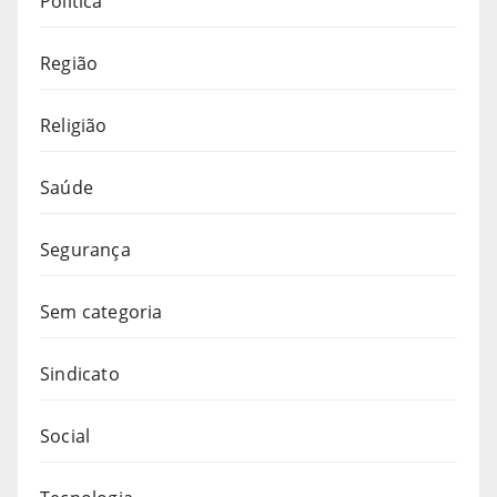
Política
Região
Religião
Saúde
Segurança
Sem categoria
Sindicato
Social