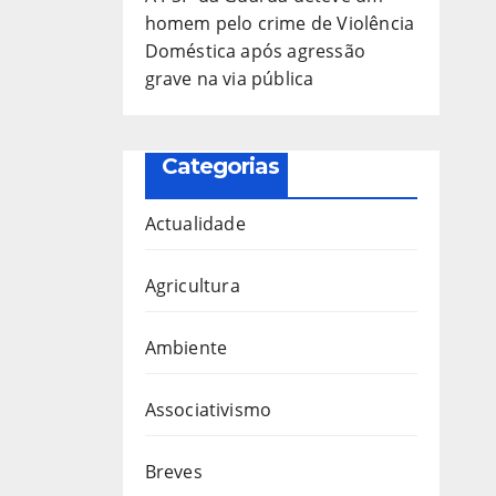
homem pelo crime de Violência
Doméstica após agressão
grave na via pública
Categorias
Actualidade
Agricultura
Ambiente
Associativismo
Breves