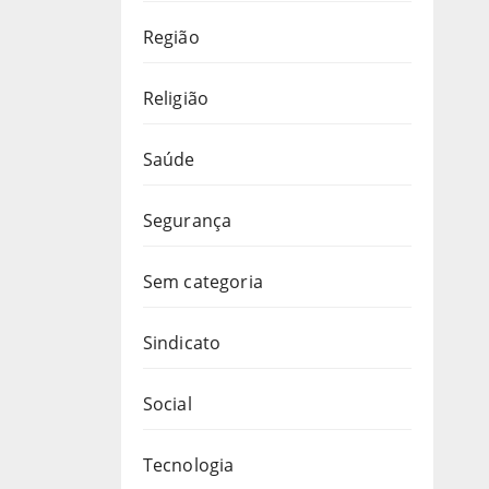
Região
Religião
Saúde
Segurança
Sem categoria
Sindicato
Social
Tecnologia