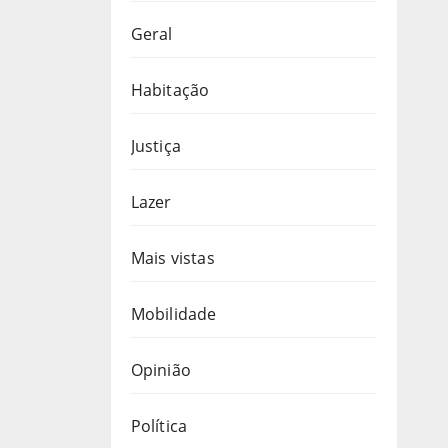
Geral
Habitação
Justiça
Lazer
Mais vistas
Mobilidade
Opinião
Política