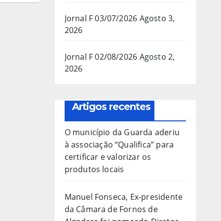
Jornal F 03/07/2026
Agosto 3,
2026
Jornal F 02/08/2026
Agosto 2,
2026
Artigos recentes
O município da Guarda aderiu
à associação “Qualifica” para
certificar e valorizar os
produtos locais
Manuel Fonseca, Ex-presidente
da Câmara de Fornos de