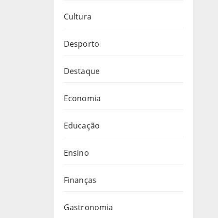
Cultura
Desporto
Destaque
Economia
Educação
Ensino
Finanças
Gastronomia