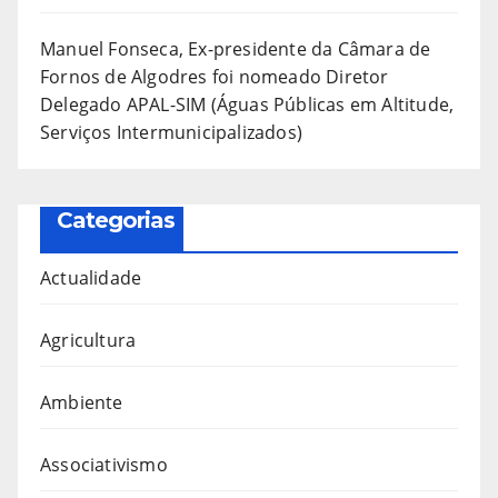
Manuel Fonseca, Ex-presidente da Câmara de
Fornos de Algodres foi nomeado Diretor
Delegado APAL-SIM (Águas Públicas em Altitude,
Serviços Intermunicipalizados)
Categorias
Actualidade
Agricultura
Ambiente
Associativismo