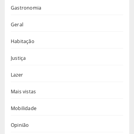
Gastronomia
Geral
Habitação
Justiça
Lazer
Mais vistas
Mobilidade
Opinião