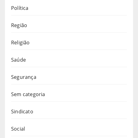
Política
Região
Religião
Saúde
Segurança
Sem categoria
Sindicato
Social