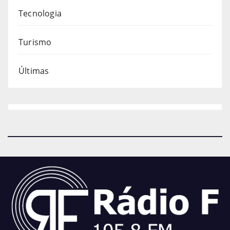
Tecnologia
Turismo
Últimas