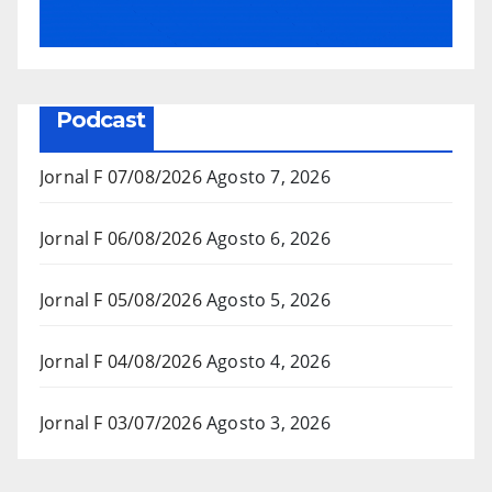
Podcast
Jornal F 07/08/2026
Agosto 7, 2026
Jornal F 06/08/2026
Agosto 6, 2026
Jornal F 05/08/2026
Agosto 5, 2026
Jornal F 04/08/2026
Agosto 4, 2026
Jornal F 03/07/2026
Agosto 3, 2026