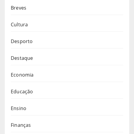
Breves
Cultura
Desporto
Destaque
Economia
Educação
Ensino
Finanças