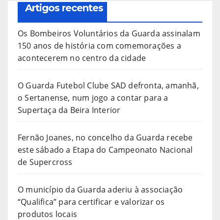
Artigos recentes
Os Bombeiros Voluntários da Guarda assinalam
150 anos de história com comemorações a
acontecerem no centro da cidade
O Guarda Futebol Clube SAD defronta, amanhã,
o Sertanense, num jogo a contar para a
Supertaça da Beira Interior
Fernão Joanes, no concelho da Guarda recebe
este sábado a Etapa do Campeonato Nacional
de Supercross
O município da Guarda aderiu à associação
“Qualifica” para certificar e valorizar os
produtos locais