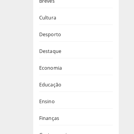
Breves
Cultura
Desporto
Destaque
Economia
Educação
Ensino
Finanças