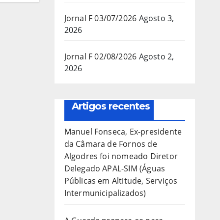
Jornal F 03/07/2026
Agosto 3,
2026
Jornal F 02/08/2026
Agosto 2,
2026
Artigos recentes
Manuel Fonseca, Ex-presidente
da Câmara de Fornos de
Algodres foi nomeado Diretor
Delegado APAL-SIM (Águas
Públicas em Altitude, Serviços
Intermunicipalizados)