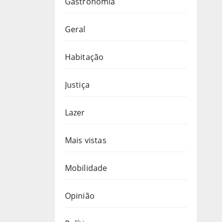
Gastronomia
Geral
Habitação
Justiça
Lazer
Mais vistas
Mobilidade
Opinião