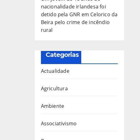
nacionalidade irlandesa foi
detido pela GNR em Celorico da
Beira pelo crime de incêndio
rural
Categorias
Actualidade
Agricultura
Ambiente
Associativismo