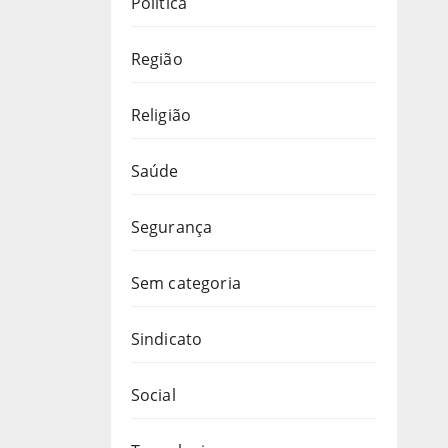
Política
Região
Religião
Saúde
Segurança
Sem categoria
Sindicato
Social