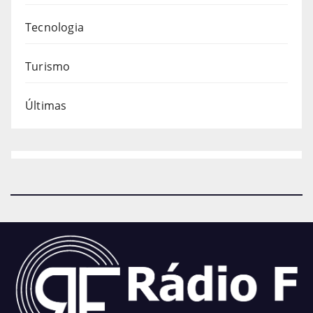
Tecnologia
Turismo
Últimas