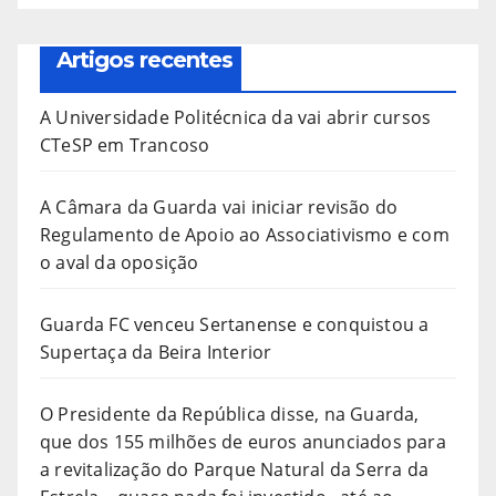
Artigos recentes
A Universidade Politécnica da vai abrir cursos
CTeSP em Trancoso
A Câmara da Guarda vai iniciar revisão do
Regulamento de Apoio ao Associativismo e com
o aval da oposição
Guarda FC venceu Sertanense e conquistou a
Supertaça da Beira Interior
O Presidente da República disse, na Guarda,
que dos 155 milhões de euros anunciados para
a revitalização do Parque Natural da Serra da