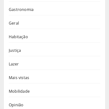
Gastronomia
Geral
Habitação
Justiça
Lazer
Mais vistas
Mobilidade
Opinião