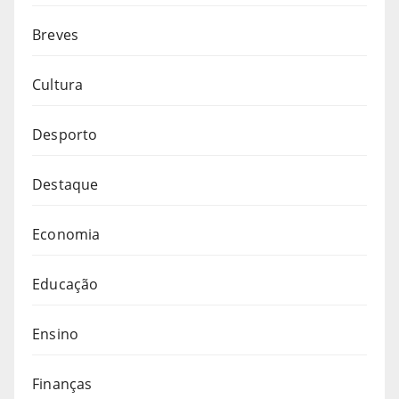
Breves
Cultura
Desporto
Destaque
Economia
Educação
Ensino
Finanças