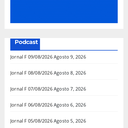
Podcast
Jornal F 09/08/2026
Agosto 9, 2026
Jornal F 08/08/2026
Agosto 8, 2026
Jornal F 07/08/2026
Agosto 7, 2026
Jornal F 06/08/2026
Agosto 6, 2026
Jornal F 05/08/2026
Agosto 5, 2026