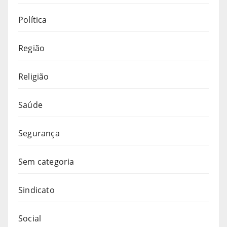
Política
Região
Religião
Saúde
Segurança
Sem categoria
Sindicato
Social