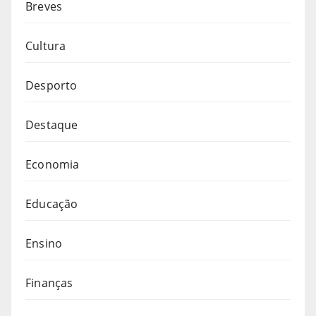
Breves
Cultura
Desporto
Destaque
Economia
Educação
Ensino
Finanças