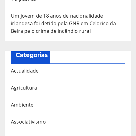
Um jovem de 18 anos de nacionalidade
irlandesa foi detido pela GNR em Celorico da
Beira pelo crime de incêndio rural
Categorias
Actualidade
Agricultura
Ambiente
Associativismo