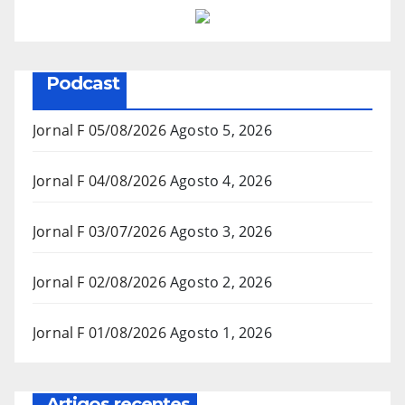
Podcast
Jornal F 05/08/2026
Agosto 5, 2026
Jornal F 04/08/2026
Agosto 4, 2026
Jornal F 03/07/2026
Agosto 3, 2026
Jornal F 02/08/2026
Agosto 2, 2026
Jornal F 01/08/2026
Agosto 1, 2026
Artigos recentes