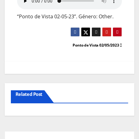
“Ponto de Vista 02-05-23”. Género: Other.
Navegação
Ponto de Vista 02/05/2023
de
artigos
Related Post