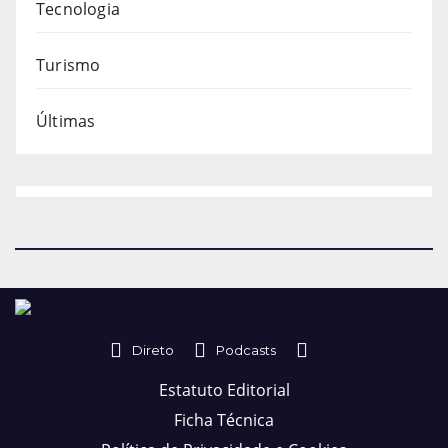
Tecnologia
Turismo
Últimas
Direto
Podcasts
Estatuto Editorial
Ficha Técnica