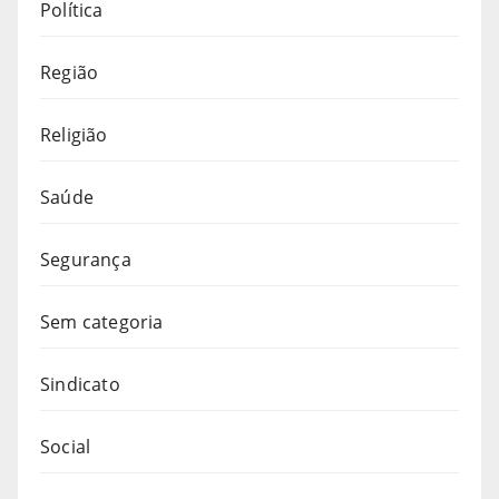
Política
Região
Religião
Saúde
Segurança
Sem categoria
Sindicato
Social