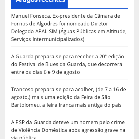
Manuel Fonseca, Ex-presidente da Câmara de
Fornos de Algodres foi nomeado Diretor
Delegado APAL-SIM (Águas Públicas em Altitude,
Serviços Intermunicipalizados)
A Guarda prepara-se para receber a 20ª edição
do Festival de Blues da Guarda, que decorrerá
entre os dias 6 e 9 de agosto
Trancoso prepara-se para acolher, (de 7 a 16 de
agosto,) mais uma edição da Feira de São
Bartolomeu, a feira franca mais antiga do país
A PSP da Guarda deteve um homem pelo crime
de Violência Doméstica após agressão grave na
via pública