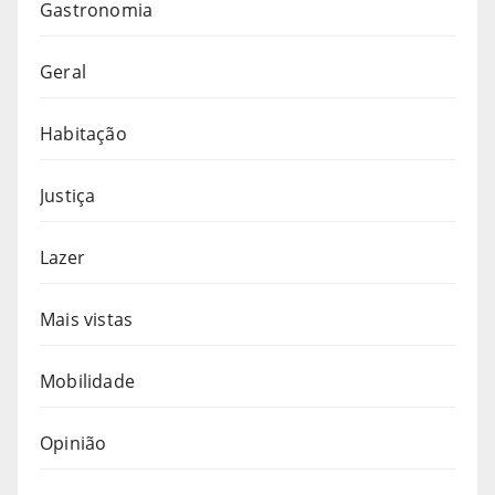
Gastronomia
Geral
Habitação
Justiça
Lazer
Mais vistas
Mobilidade
Opinião