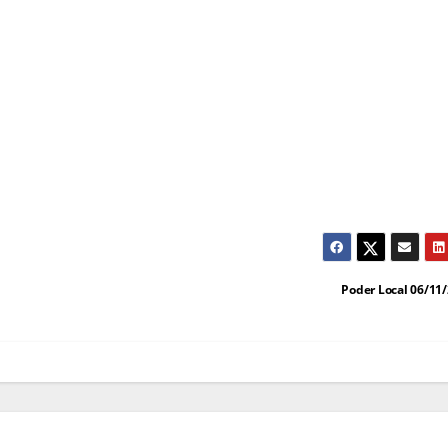
Poder Local 06/11