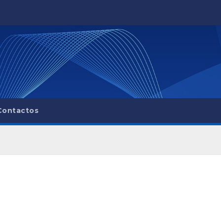
Contactos