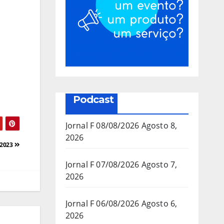
Podcast
Jornal F 08/08/2026
Agosto 8,
2026
/2023
Jornal F 07/08/2026
Agosto 7,
2026
Jornal F 06/08/2026
Agosto 6,
2026