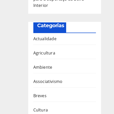
Interior
Categorias
Actualidade
Agricultura
Ambiente
Associativismo
Breves
Cultura