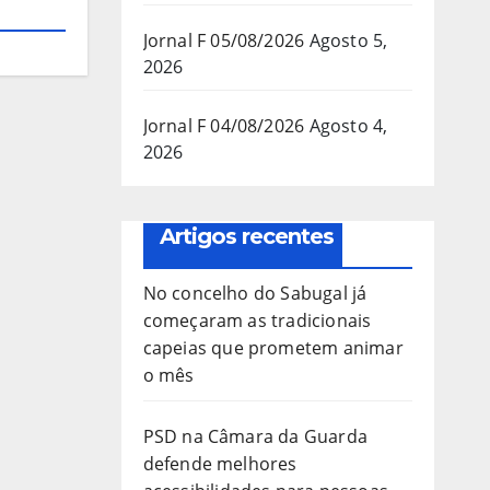
Jornal F 05/08/2026
Agosto 5,
2026
Jornal F 04/08/2026
Agosto 4,
2026
Artigos recentes
No concelho do Sabugal já
começaram as tradicionais
capeias que prometem animar
o mês
PSD na Câmara da Guarda
defende melhores