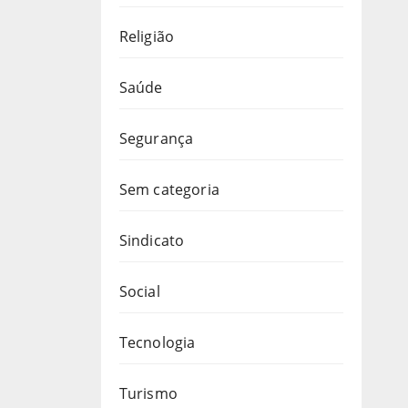
Religião
Saúde
Segurança
Sem categoria
Sindicato
Social
Tecnologia
Turismo