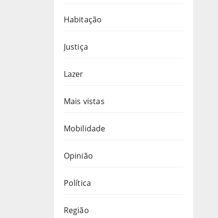
Habitação
Justiça
Lazer
Mais vistas
Mobilidade
Opinião
Política
Região