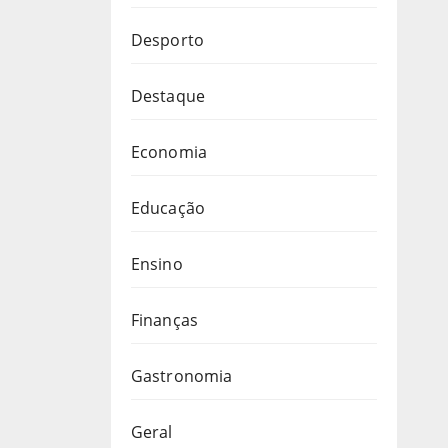
Desporto
Destaque
Economia
Educação
Ensino
Finanças
Gastronomia
Geral