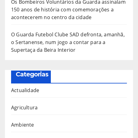
Os Bombeiros Voluntários da Guarda assinalam
150 anos de história com comemorações a
acontecerem no centro da cidade
O Guarda Futebol Clube SAD defronta, amanhã,
o Sertanense, num jogo a contar para a
Supertaça da Beira Interior
Categorias
Actualidade
Agricultura
Ambiente