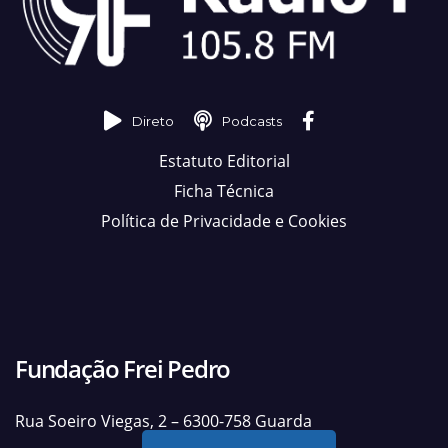
Direto
Podcasts
Estatuto Editorial
Ficha Técnica
Política de Privacidade e Cookies
Fundação Frei Pedro
Rua Soeiro Viegas, 2 – 6300-758 Guarda