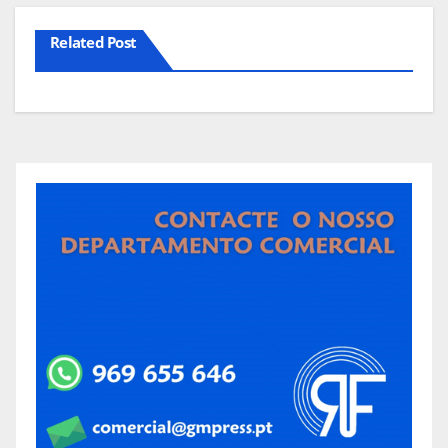
Related Post