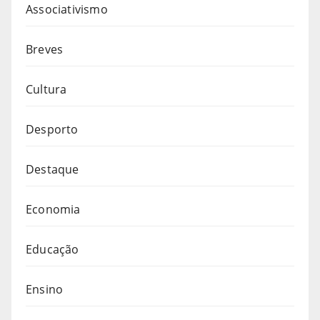
Associativismo
Breves
Cultura
Desporto
Destaque
Economia
Educação
Ensino