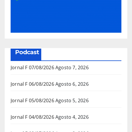
Podcast
Jornal F 07/08/2026
Agosto 7, 2026
Jornal F 06/08/2026
Agosto 6, 2026
Jornal F 05/08/2026
Agosto 5, 2026
Jornal F 04/08/2026
Agosto 4, 2026