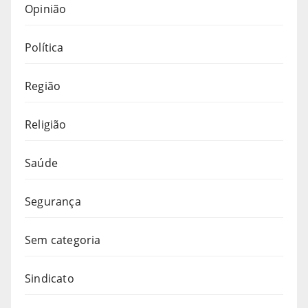
Opinião
Política
Região
Religião
Saúde
Segurança
Sem categoria
Sindicato