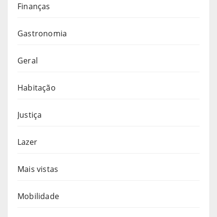
Finanças
Gastronomia
Geral
Habitação
Justiça
Lazer
Mais vistas
Mobilidade