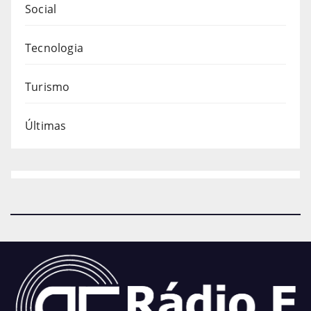
Social
Tecnologia
Turismo
Últimas