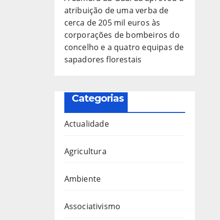
atribuição de uma verba de
cerca de 205 mil euros às
corporações de bombeiros do
concelho e a quatro equipas de
sapadores florestais
Categorias
Actualidade
Agricultura
Ambiente
Associativismo