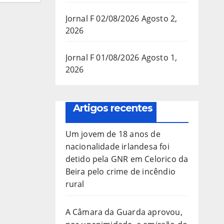
Jornal F 02/08/2026
Agosto 2,
2026
Jornal F 01/08/2026
Agosto 1,
2026
Artigos recentes
Um jovem de 18 anos de
nacionalidade irlandesa foi
detido pela GNR em Celorico da
Beira pelo crime de incêndio
rural
A Câmara da Guarda aprovou,