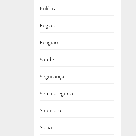
Política
Região
Religião
Saúde
Segurança
Sem categoria
Sindicato
Social