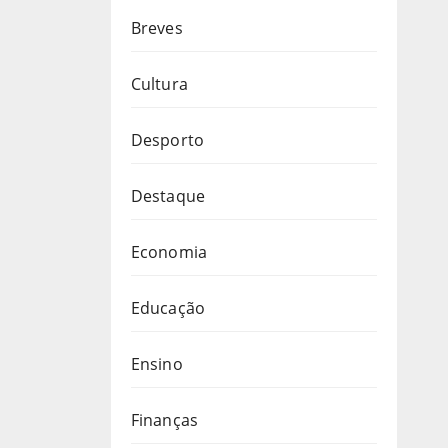
Breves
Cultura
Desporto
Destaque
Economia
Educação
Ensino
Finanças