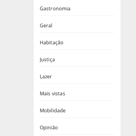
Gastronomia
Geral
Habitação
Justiça
Lazer
Mais vistas
Mobilidade
Opinião