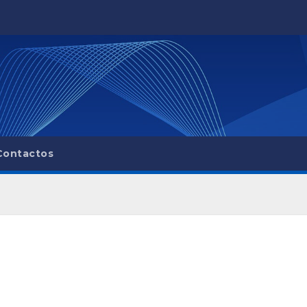
Contactos