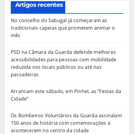
Artigos recentes
No concelho do Sabugal já começaram as
tradicionais capeias que prometem animar o
mês
PSD na Câmara da Guarda defende melhores
acessibilidades para pessoas com mobilidade
reduzida nos locais públicos ou até nas
passadeiras
Arrancam este sábado, em Pinhel, as “Festas da
Cidade”
Os Bombeiros Voluntários da Guarda assinalam
150 anos de história com comemorações a
acontecerem no centro da cidade