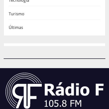
Tecnologia
Turismo
Últimas