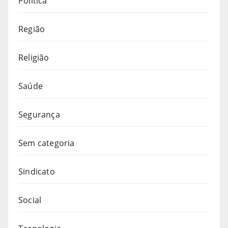
Política
Região
Religião
Saúde
Segurança
Sem categoria
Sindicato
Social