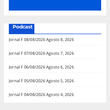
Podcast
Jornal F 08/08/2026
Agosto 8, 2026
Jornal F 07/08/2026
Agosto 7, 2026
Jornal F 06/08/2026
Agosto 6, 2026
Jornal F 05/08/2026
Agosto 5, 2026
Jornal F 04/08/2026
Agosto 4, 2026