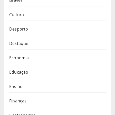
Breves
Cultura
Desporto
Destaque
Economia
Educação
Ensino
Finanças