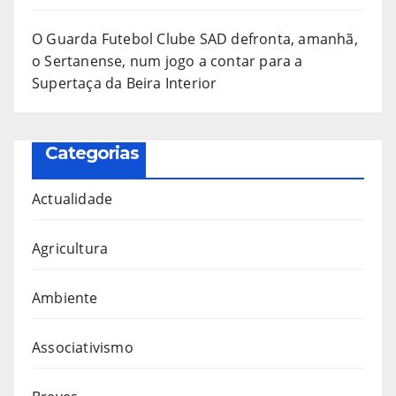
O Guarda Futebol Clube SAD defronta, amanhã,
o Sertanense, num jogo a contar para a
Supertaça da Beira Interior
Categorias
Actualidade
Agricultura
Ambiente
Associativismo