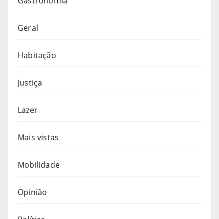
Gastronomia
Geral
Habitação
Justiça
Lazer
Mais vistas
Mobilidade
Opinião