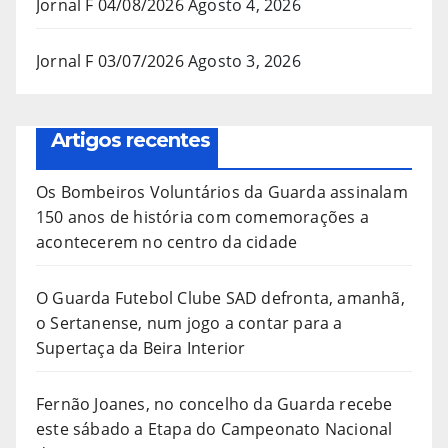
Jornal F 04/08/2026
Agosto 4, 2026
Jornal F 03/07/2026
Agosto 3, 2026
Artigos recentes
Os Bombeiros Voluntários da Guarda assinalam
150 anos de história com comemorações a
acontecerem no centro da cidade
O Guarda Futebol Clube SAD defronta, amanhã,
o Sertanense, num jogo a contar para a
Supertaça da Beira Interior
Fernão Joanes, no concelho da Guarda recebe
este sábado a Etapa do Campeonato Nacional