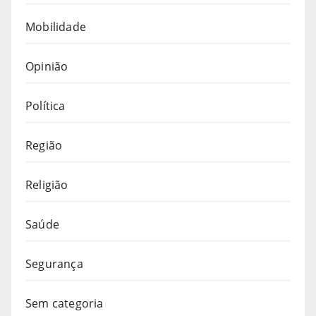
Mobilidade
Opinião
Política
Região
Religião
Saúde
Segurança
Sem categoria