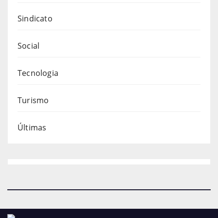
Sindicato
Social
Tecnologia
Turismo
Últimas