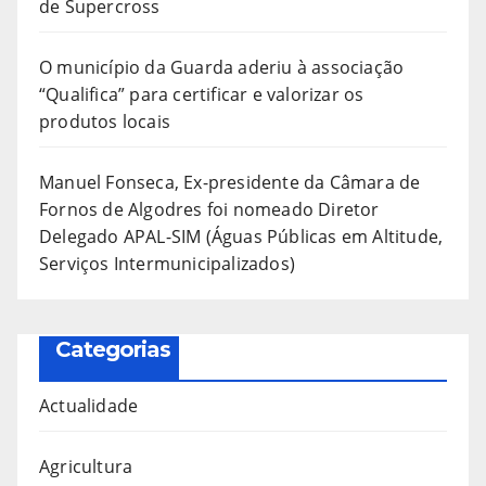
de Supercross
O município da Guarda aderiu à associação
“Qualifica” para certificar e valorizar os
produtos locais
Manuel Fonseca, Ex-presidente da Câmara de
Fornos de Algodres foi nomeado Diretor
Delegado APAL-SIM (Águas Públicas em Altitude,
Serviços Intermunicipalizados)
Categorias
Actualidade
Agricultura