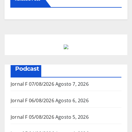
Podcast
Jornal F 07/08/2026
Agosto 7, 2026
Jornal F 06/08/2026
Agosto 6, 2026
Jornal F 05/08/2026
Agosto 5, 2026