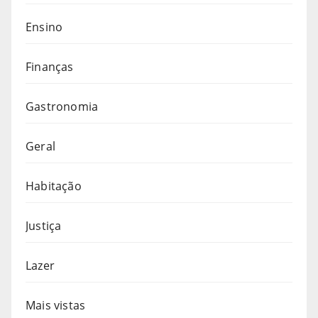
Ensino
Finanças
Gastronomia
Geral
Habitação
Justiça
Lazer
Mais vistas