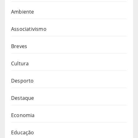
Ambiente
Associativismo
Breves
Cultura
Desporto
Destaque
Economia
Educação