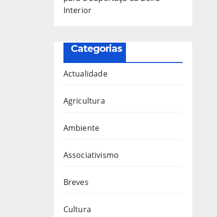
Interior
Categorias
Actualidade
Agricultura
Ambiente
Associativismo
Breves
Cultura