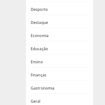
Desporto
Destaque
Economia
Educação
Ensino
Finanças
Gastronomia
Geral