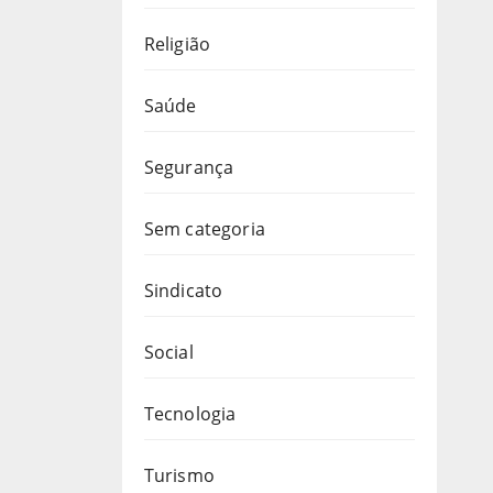
Religião
Saúde
Segurança
Sem categoria
Sindicato
Social
Tecnologia
Turismo