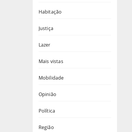
Habitação
Justiça
Lazer
Mais vistas
Mobilidade
Opinião
Política
Região