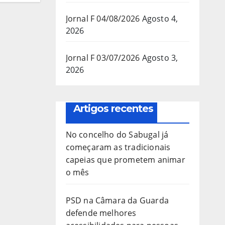
Jornal F 04/08/2026
Agosto 4,
2026
Jornal F 03/07/2026
Agosto 3,
2026
Artigos recentes
No concelho do Sabugal já
começaram as tradicionais
capeias que prometem animar
o mês
PSD na Câmara da Guarda
defende melhores