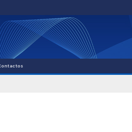
Contactos