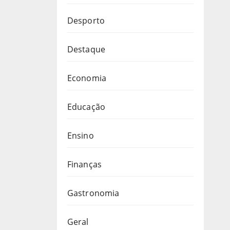
Desporto
Destaque
Economia
Educação
Ensino
Finanças
Gastronomia
Geral