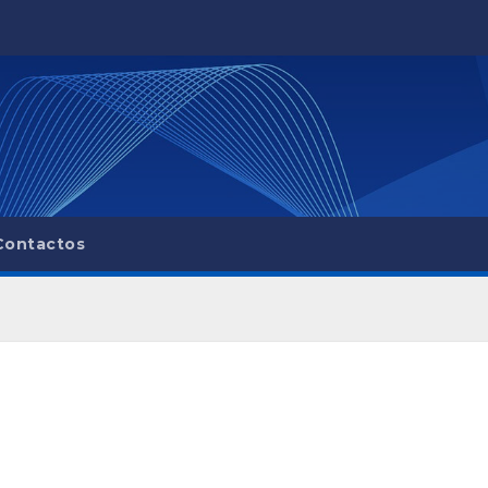
Contactos