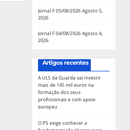
Jornal F 05/08/2026
Agosto 5,
2026
Jornal F 04/08/2026
Agosto 4,
2026
Artigos recentes
A ULS da Guarda vai investir
mais de 145 mil euros na
formação dos seus
profissionais e com apoio
europeu
O PS exige conhecer a