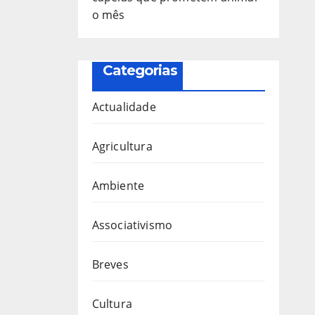
o mês
Categorias
Actualidade
Agricultura
Ambiente
Associativismo
Breves
Cultura