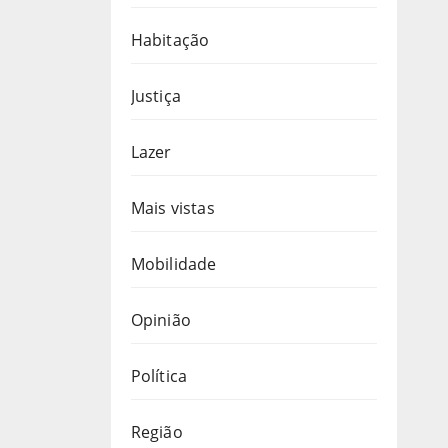
Habitação
Justiça
Lazer
Mais vistas
Mobilidade
Opinião
Política
Região