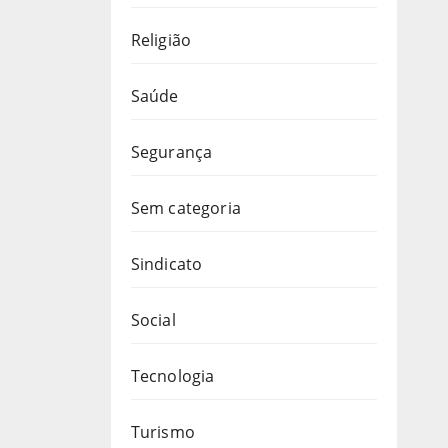
Religião
Saúde
Segurança
Sem categoria
Sindicato
Social
Tecnologia
Turismo