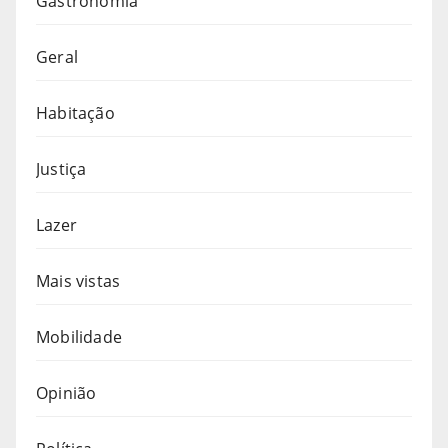
Gastronomia
Geral
Habitação
Justiça
Lazer
Mais vistas
Mobilidade
Opinião