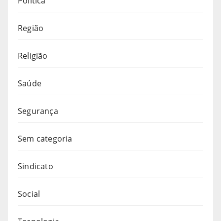
Política
Região
Religião
Saúde
Segurança
Sem categoria
Sindicato
Social