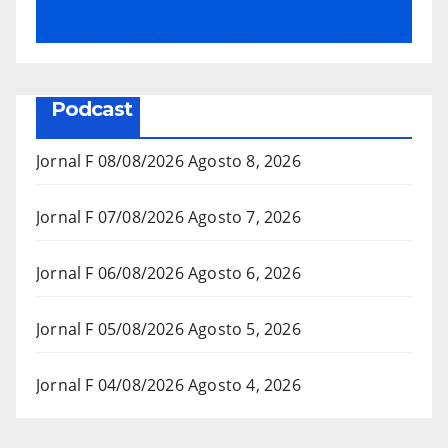
Podcast
Jornal F 08/08/2026
Agosto 8, 2026
Jornal F 07/08/2026
Agosto 7, 2026
Jornal F 06/08/2026
Agosto 6, 2026
Jornal F 05/08/2026
Agosto 5, 2026
Jornal F 04/08/2026
Agosto 4, 2026