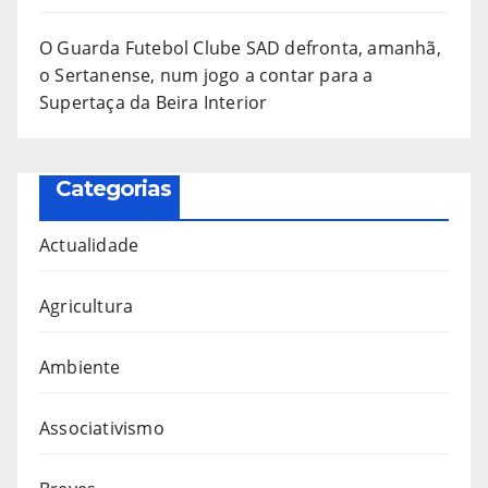
O Guarda Futebol Clube SAD defronta, amanhã,
o Sertanense, num jogo a contar para a
Supertaça da Beira Interior
Categorias
Actualidade
Agricultura
Ambiente
Associativismo