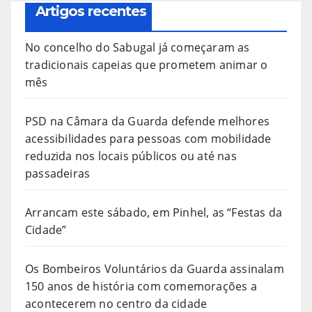
Artigos recentes
No concelho do Sabugal já começaram as
tradicionais capeias que prometem animar o
mês
PSD na Câmara da Guarda defende melhores
acessibilidades para pessoas com mobilidade
reduzida nos locais públicos ou até nas
passadeiras
Arrancam este sábado, em Pinhel, as “Festas da
Cidade”
Os Bombeiros Voluntários da Guarda assinalam
150 anos de história com comemorações a
acontecerem no centro da cidade