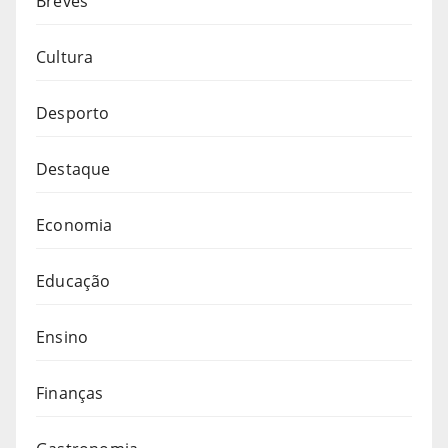
Breves
Cultura
Desporto
Destaque
Economia
Educação
Ensino
Finanças