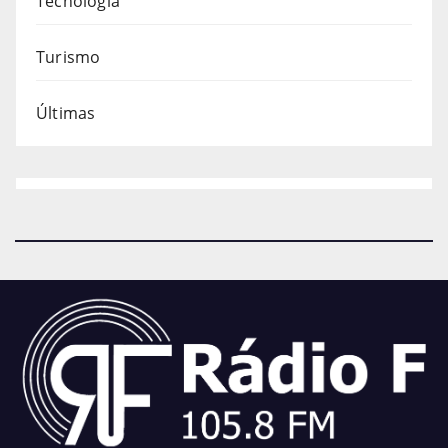
Tecnologia
Turismo
Últimas