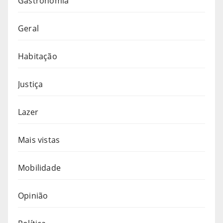
Gastronomia
Geral
Habitação
Justiça
Lazer
Mais vistas
Mobilidade
Opinião