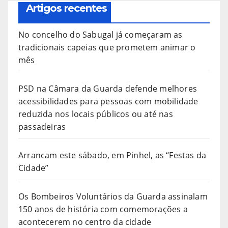
Artigos recentes
No concelho do Sabugal já começaram as
tradicionais capeias que prometem animar o
mês
PSD na Câmara da Guarda defende melhores
acessibilidades para pessoas com mobilidade
reduzida nos locais públicos ou até nas
passadeiras
Arrancam este sábado, em Pinhel, as “Festas da
Cidade”
Os Bombeiros Voluntários da Guarda assinalam
150 anos de história com comemorações a
acontecerem no centro da cidade