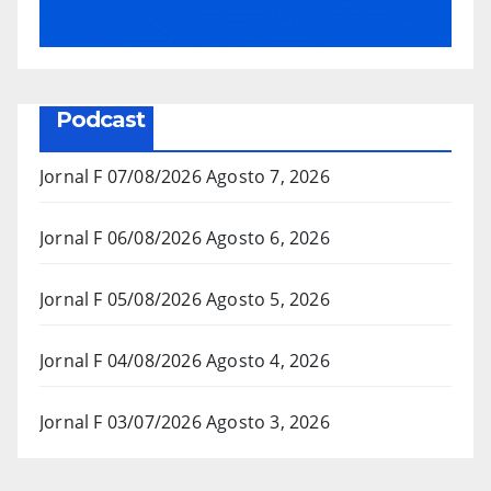
Podcast
Jornal F 07/08/2026
Agosto 7, 2026
Jornal F 06/08/2026
Agosto 6, 2026
Jornal F 05/08/2026
Agosto 5, 2026
Jornal F 04/08/2026
Agosto 4, 2026
Jornal F 03/07/2026
Agosto 3, 2026