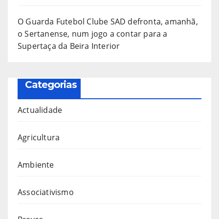
O Guarda Futebol Clube SAD defronta, amanhã,
o Sertanense, num jogo a contar para a
Supertaça da Beira Interior
Categorias
Actualidade
Agricultura
Ambiente
Associativismo