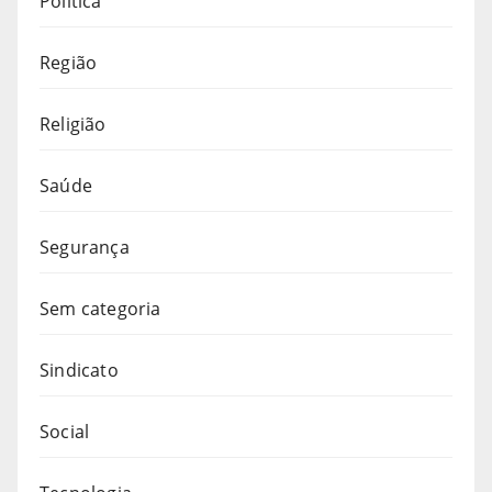
Política
Região
Religião
Saúde
Segurança
Sem categoria
Sindicato
Social