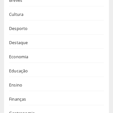
Breves
Cultura
Desporto
Destaque
Economia
Educação
Ensino
Finanças