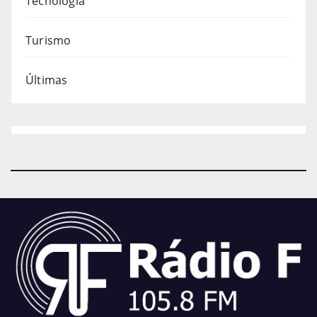
Tecnologia
Turismo
Últimas