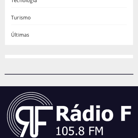
Tecnologia
Turismo
Últimas