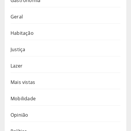
Gastronomia
Geral
Habitação
Justiça
Lazer
Mais vistas
Mobilidade
Opinião