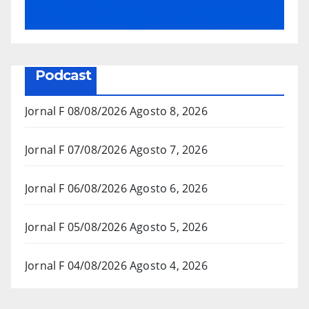
Podcast
Jornal F 08/08/2026
Agosto 8, 2026
Jornal F 07/08/2026
Agosto 7, 2026
Jornal F 06/08/2026
Agosto 6, 2026
Jornal F 05/08/2026
Agosto 5, 2026
Jornal F 04/08/2026
Agosto 4, 2026