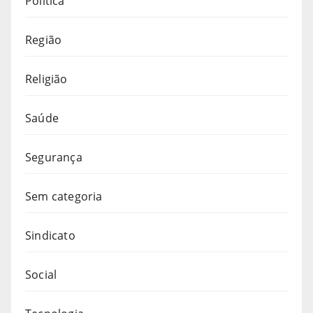
Política
Região
Religião
Saúde
Segurança
Sem categoria
Sindicato
Social