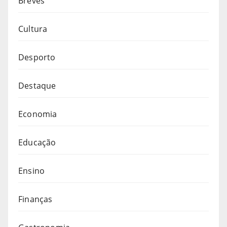
Breves
Cultura
Desporto
Destaque
Economia
Educação
Ensino
Finanças