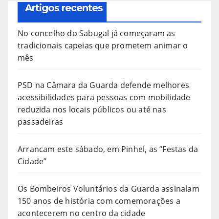
Artigos recentes
No concelho do Sabugal já começaram as
tradicionais capeias que prometem animar o
mês
PSD na Câmara da Guarda defende melhores
acessibilidades para pessoas com mobilidade
reduzida nos locais públicos ou até nas
passadeiras
Arrancam este sábado, em Pinhel, as “Festas da
Cidade”
Os Bombeiros Voluntários da Guarda assinalam
150 anos de história com comemorações a
acontecerem no centro da cidade