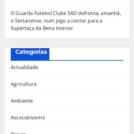
O Guarda Futebol Clube SAD defronta, amanhã,
o Sertanense, num jogo a contar para a
Supertaça da Beira Interior
Categorias
Actualidade
Agricultura
Ambiente
Associativismo