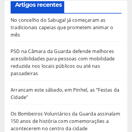
Artigos recentes
No concelho do Sabugal já começaram as
tradicionais capeias que prometem animar o
mês
PSD na Câmara da Guarda defende melhores
acessibilidades para pessoas com mobilidade
reduzida nos locais públicos ou até nas
passadeiras
Arrancam este sábado, em Pinhel, as “Festas da
Cidade”
Os Bombeiros Voluntários da Guarda assinalam
150 anos de história com comemorações a
acontecerem no centro da cidade