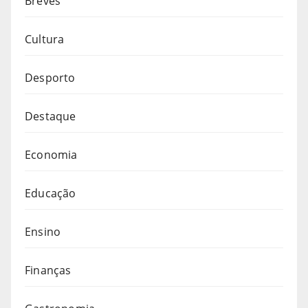
Breves
Cultura
Desporto
Destaque
Economia
Educação
Ensino
Finanças