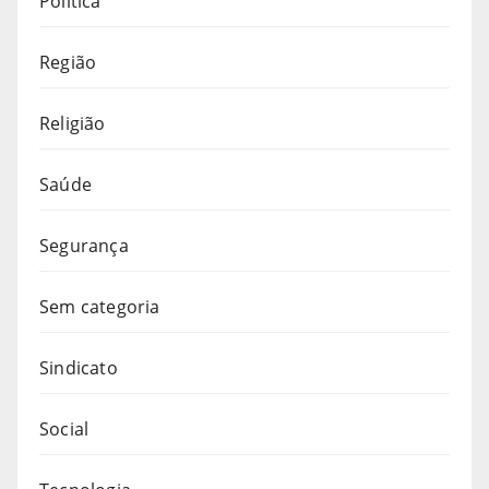
Política
Região
Religião
Saúde
Segurança
Sem categoria
Sindicato
Social