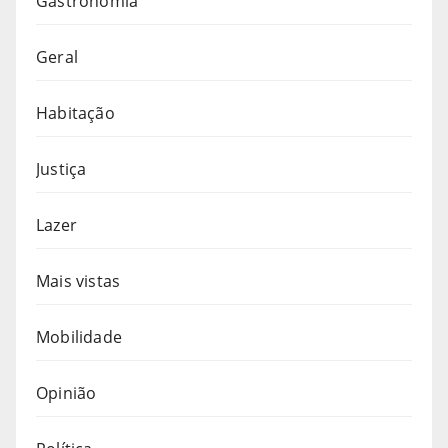
Gastronomia
Geral
Habitação
Justiça
Lazer
Mais vistas
Mobilidade
Opinião