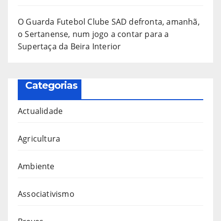
O Guarda Futebol Clube SAD defronta, amanhã,
o Sertanense, num jogo a contar para a
Supertaça da Beira Interior
Categorias
Actualidade
Agricultura
Ambiente
Associativismo