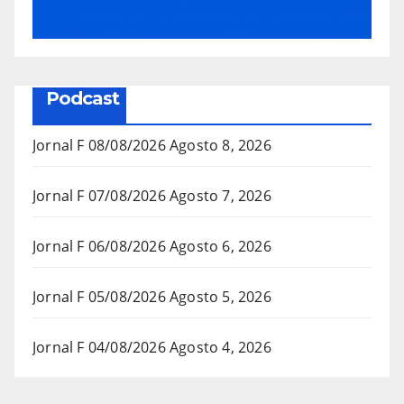
Podcast
Jornal F 08/08/2026
Agosto 8, 2026
Jornal F 07/08/2026
Agosto 7, 2026
Jornal F 06/08/2026
Agosto 6, 2026
Jornal F 05/08/2026
Agosto 5, 2026
Jornal F 04/08/2026
Agosto 4, 2026