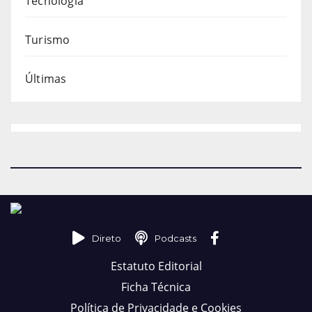
Tecnologia
Turismo
Últimas
Direto
Podcasts
Estatuto Editorial
Ficha Técnica
Política de Privacidade e Cookies