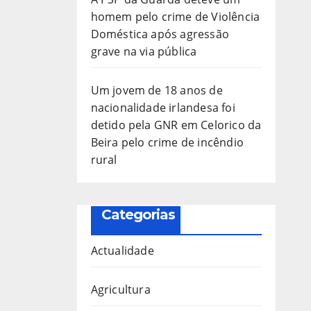
homem pelo crime de Violência
Doméstica após agressão
grave na via pública
Um jovem de 18 anos de
nacionalidade irlandesa foi
detido pela GNR em Celorico da
Beira pelo crime de incêndio
rural
Categorias
Actualidade
Agricultura