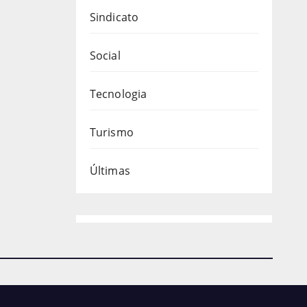
Sindicato
Social
Tecnologia
Turismo
Últimas