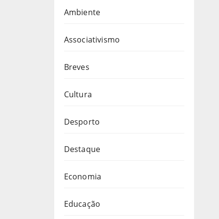
Ambiente
Associativismo
Breves
Cultura
Desporto
Destaque
Economia
Educação