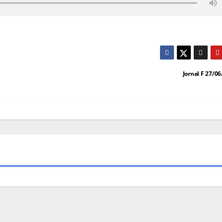
Jornal F 27/0