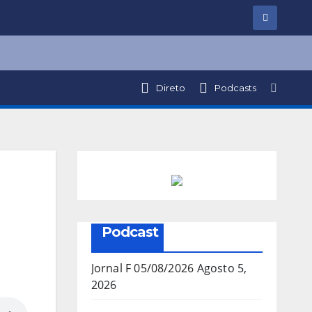
Direto
Podcasts
Podcast
Jornal F 05/08/2026
Agosto 5,
2026