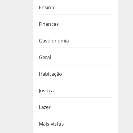
Ensino
Finanças
Gastronomia
Geral
Habitação
Justiça
Lazer
Mais vistas