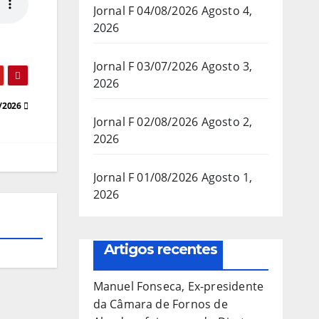
Jornal F 04/08/2026
Agosto 4,
2026
Jornal F 03/07/2026
Agosto 3,
2026
6/2026
Jornal F 02/08/2026
Agosto 2,
2026
Jornal F 01/08/2026
Agosto 1,
2026
Artigos recentes
Manuel Fonseca, Ex-presidente
da Câmara de Fornos de