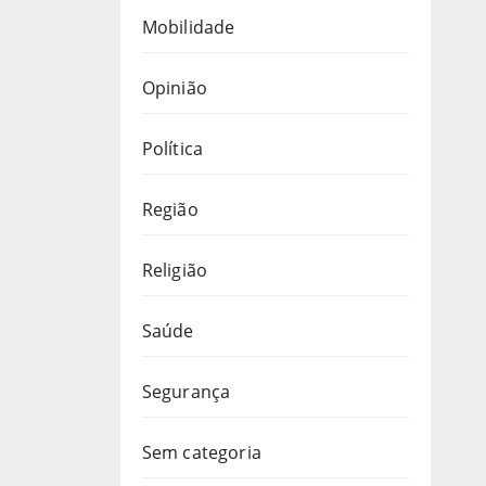
Mobilidade
Opinião
Política
Região
Religião
Saúde
Segurança
Sem categoria