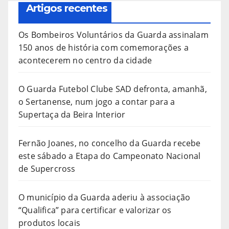
Artigos recentes
Os Bombeiros Voluntários da Guarda assinalam
150 anos de história com comemorações a
acontecerem no centro da cidade
O Guarda Futebol Clube SAD defronta, amanhã,
o Sertanense, num jogo a contar para a
Supertaça da Beira Interior
Fernão Joanes, no concelho da Guarda recebe
este sábado a Etapa do Campeonato Nacional
de Supercross
O município da Guarda aderiu à associação
“Qualifica” para certificar e valorizar os
produtos locais