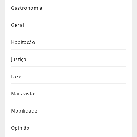
Gastronomia
Geral
Habitação
Justiça
Lazer
Mais vistas
Mobilidade
Opinião