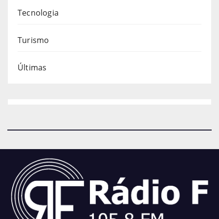
Tecnologia
Turismo
Últimas