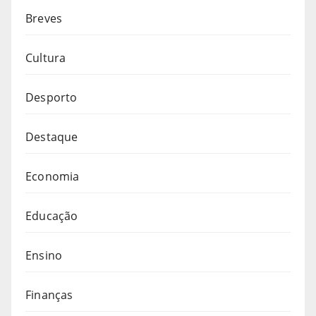
Breves
Cultura
Desporto
Destaque
Economia
Educação
Ensino
Finanças