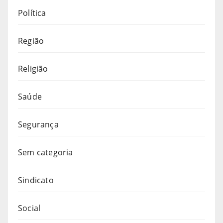
Política
Região
Religião
Saúde
Segurança
Sem categoria
Sindicato
Social