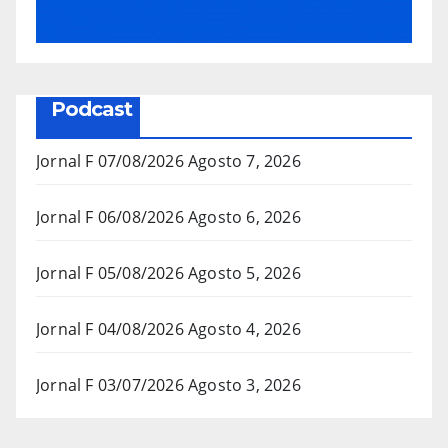
Podcast
Jornal F 07/08/2026
Agosto 7, 2026
Jornal F 06/08/2026
Agosto 6, 2026
Jornal F 05/08/2026
Agosto 5, 2026
Jornal F 04/08/2026
Agosto 4, 2026
Jornal F 03/07/2026
Agosto 3, 2026