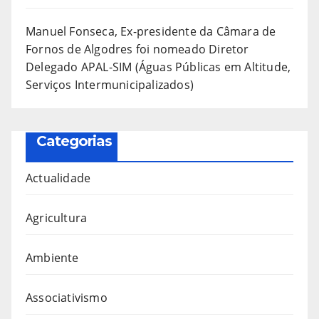
Manuel Fonseca, Ex-presidente da Câmara de
Fornos de Algodres foi nomeado Diretor
Delegado APAL-SIM (Águas Públicas em Altitude,
Serviços Intermunicipalizados)
Categorias
Actualidade
Agricultura
Ambiente
Associativismo