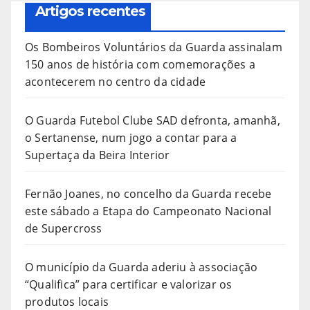
Artigos recentes
Os Bombeiros Voluntários da Guarda assinalam
150 anos de história com comemorações a
acontecerem no centro da cidade
O Guarda Futebol Clube SAD defronta, amanhã,
o Sertanense, num jogo a contar para a
Supertaça da Beira Interior
Fernão Joanes, no concelho da Guarda recebe
este sábado a Etapa do Campeonato Nacional
de Supercross
O município da Guarda aderiu à associação
“Qualifica” para certificar e valorizar os
produtos locais