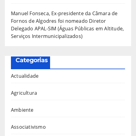
Manuel Fonseca, Ex-presidente da Câmara de
Fornos de Algodres foi nomeado Diretor
Delegado APAL-SIM (Águas Públicas em Altitude,
Serviços Intermunicipalizados)
Categorias
Actualidade
Agricultura
Ambiente
Associativismo