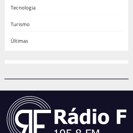
Tecnologia
Turismo
Últimas