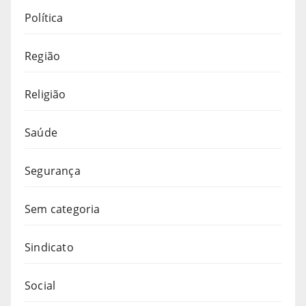
Política
Região
Religião
Saúde
Segurança
Sem categoria
Sindicato
Social