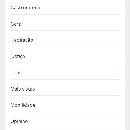
Gastronomia
Geral
Habitação
Justiça
Lazer
Mais vistas
Mobilidade
Opinião