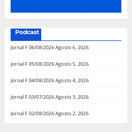
Podcast
Jornal F 06/08/2026
Agosto 6, 2026
Jornal F 05/08/2026
Agosto 5, 2026
Jornal F 04/08/2026
Agosto 4, 2026
Jornal F 03/07/2026
Agosto 3, 2026
Jornal F 02/08/2026
Agosto 2, 2026