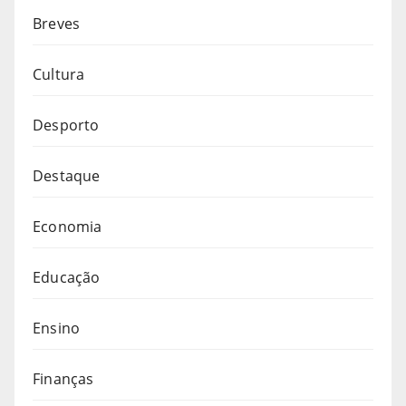
Breves
Cultura
Desporto
Destaque
Economia
Educação
Ensino
Finanças