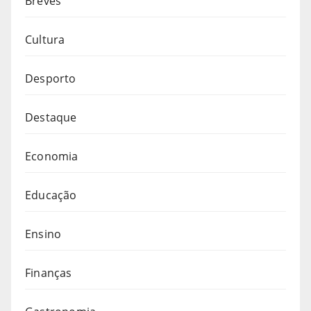
Breves
Cultura
Desporto
Destaque
Economia
Educação
Ensino
Finanças