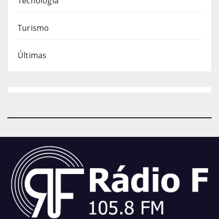
Tecnologia
Turismo
Últimas