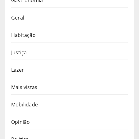
Gastronomia
Geral
Habitação
Justiça
Lazer
Mais vistas
Mobilidade
Opinião