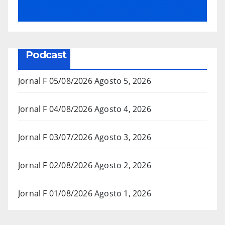
Podcast
Jornal F 05/08/2026
Agosto 5, 2026
Jornal F 04/08/2026
Agosto 4, 2026
Jornal F 03/07/2026
Agosto 3, 2026
Jornal F 02/08/2026
Agosto 2, 2026
Jornal F 01/08/2026
Agosto 1, 2026