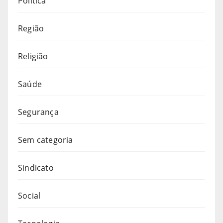
Política
Região
Religião
Saúde
Segurança
Sem categoria
Sindicato
Social