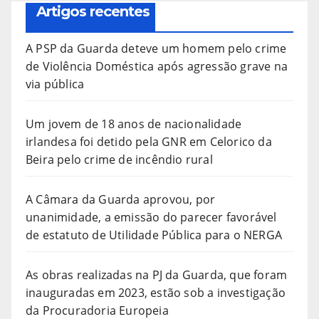
Artigos recentes
A PSP da Guarda deteve um homem pelo crime
de Violência Doméstica após agressão grave na
via pública
Um jovem de 18 anos de nacionalidade
irlandesa foi detido pela GNR em Celorico da
Beira pelo crime de incêndio rural
A Câmara da Guarda aprovou, por
unanimidade, a emissão do parecer favorável
de estatuto de Utilidade Pública para o NERGA
As obras realizadas na PJ da Guarda, que foram
inauguradas em 2023, estão sob a investigação
da Procuradoria Europeia