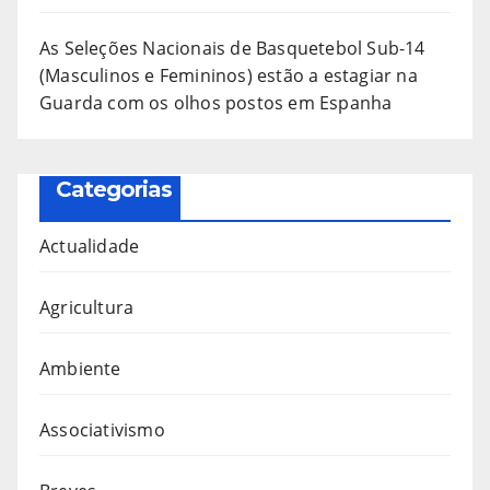
As Seleções Nacionais de Basquetebol Sub-14
(Masculinos e Femininos) estão a estagiar na
Guarda com os olhos postos em Espanha
Categorias
Actualidade
Agricultura
Ambiente
Associativismo