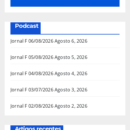
Podcast
Jornal F 06/08/2026
Agosto 6, 2026
Jornal F 05/08/2026
Agosto 5, 2026
Jornal F 04/08/2026
Agosto 4, 2026
Jornal F 03/07/2026
Agosto 3, 2026
Jornal F 02/08/2026
Agosto 2, 2026
Artigos recentes