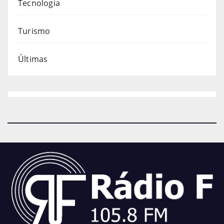
Tecnologia
Turismo
Últimas