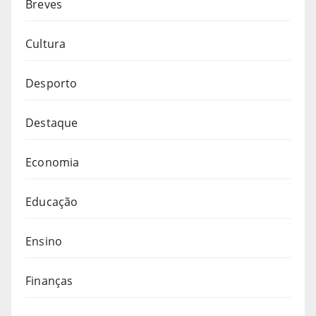
Breves
Cultura
Desporto
Destaque
Economia
Educação
Ensino
Finanças