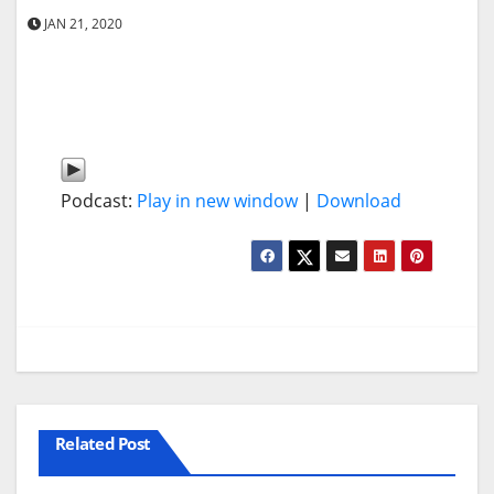
JAN 21, 2020
Podcast:
Play in new window
|
Download
Related Post