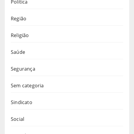
Política
Região
Religião
Saúde
Segurança
Sem categoria
Sindicato
Social