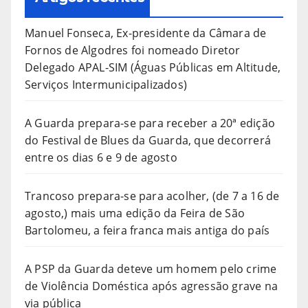
Manuel Fonseca, Ex-presidente da Câmara de
Fornos de Algodres foi nomeado Diretor
Delegado APAL-SIM (Águas Públicas em Altitude,
Serviços Intermunicipalizados)
A Guarda prepara-se para receber a 20ª edição
do Festival de Blues da Guarda, que decorrerá
entre os dias 6 e 9 de agosto
Trancoso prepara-se para acolher, (de 7 a 16 de
agosto,) mais uma edição da Feira de São
Bartolomeu, a feira franca mais antiga do país
A PSP da Guarda deteve um homem pelo crime
de Violência Doméstica após agressão grave na
via pública