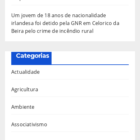
Um jovem de 18 anos de nacionalidade
irlandesa foi detido pela GNR em Celorico da
Beira pelo crime de incêndio rural
Categorias
Actualidade
Agricultura
Ambiente
Associativismo