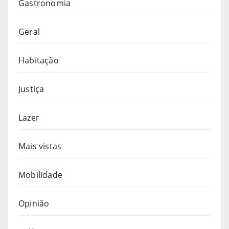
Gastronomia
Geral
Habitação
Justiça
Lazer
Mais vistas
Mobilidade
Opinião