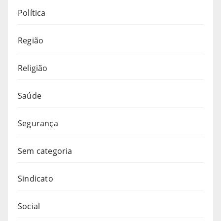
Política
Região
Religião
Saúde
Segurança
Sem categoria
Sindicato
Social