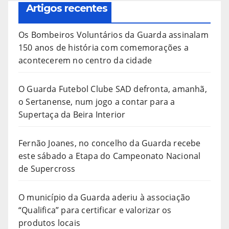
Artigos recentes
Os Bombeiros Voluntários da Guarda assinalam
150 anos de história com comemorações a
acontecerem no centro da cidade
O Guarda Futebol Clube SAD defronta, amanhã,
o Sertanense, num jogo a contar para a
Supertaça da Beira Interior
Fernão Joanes, no concelho da Guarda recebe
este sábado a Etapa do Campeonato Nacional
de Supercross
O município da Guarda aderiu à associação
“Qualifica” para certificar e valorizar os
produtos locais