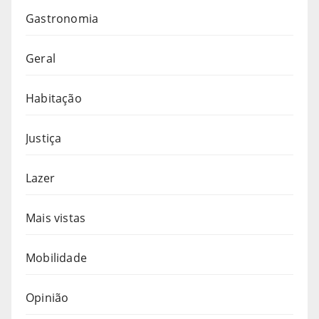
Gastronomia
Geral
Habitação
Justiça
Lazer
Mais vistas
Mobilidade
Opinião