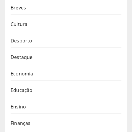
Breves
Cultura
Desporto
Destaque
Economia
Educação
Ensino
Finanças