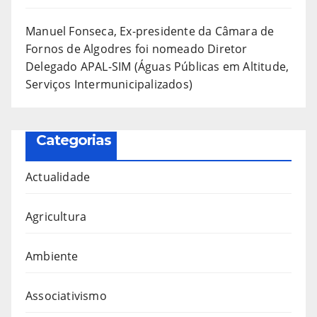
Manuel Fonseca, Ex-presidente da Câmara de
Fornos de Algodres foi nomeado Diretor
Delegado APAL-SIM (Águas Públicas em Altitude,
Serviços Intermunicipalizados)
Categorias
Actualidade
Agricultura
Ambiente
Associativismo