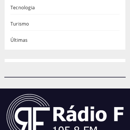
Tecnologia
Turismo
Últimas