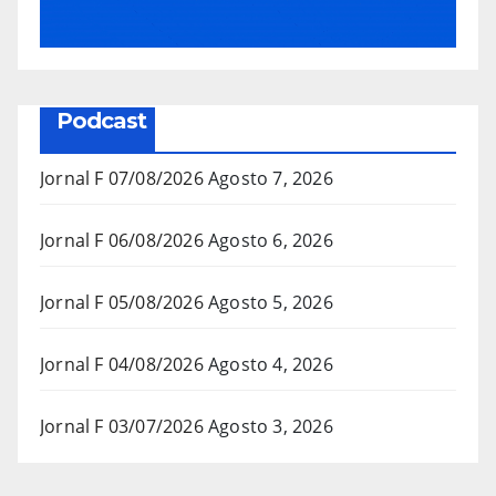
Podcast
Jornal F 07/08/2026
Agosto 7, 2026
Jornal F 06/08/2026
Agosto 6, 2026
Jornal F 05/08/2026
Agosto 5, 2026
Jornal F 04/08/2026
Agosto 4, 2026
Jornal F 03/07/2026
Agosto 3, 2026