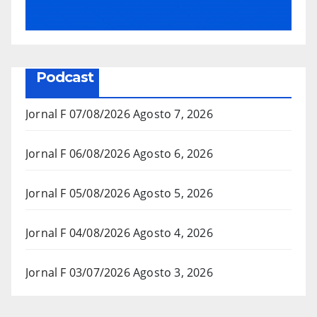
Podcast
Jornal F 07/08/2026
Agosto 7, 2026
Jornal F 06/08/2026
Agosto 6, 2026
Jornal F 05/08/2026
Agosto 5, 2026
Jornal F 04/08/2026
Agosto 4, 2026
Jornal F 03/07/2026
Agosto 3, 2026