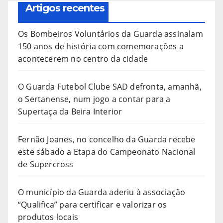
Artigos recentes
Os Bombeiros Voluntários da Guarda assinalam
150 anos de história com comemorações a
acontecerem no centro da cidade
O Guarda Futebol Clube SAD defronta, amanhã,
o Sertanense, num jogo a contar para a
Supertaça da Beira Interior
Fernão Joanes, no concelho da Guarda recebe
este sábado a Etapa do Campeonato Nacional
de Supercross
O município da Guarda aderiu à associação
“Qualifica” para certificar e valorizar os
produtos locais