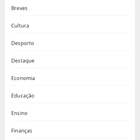
Breves
Cultura
Desporto
Destaque
Economia
Educação
Ensino
Finanças