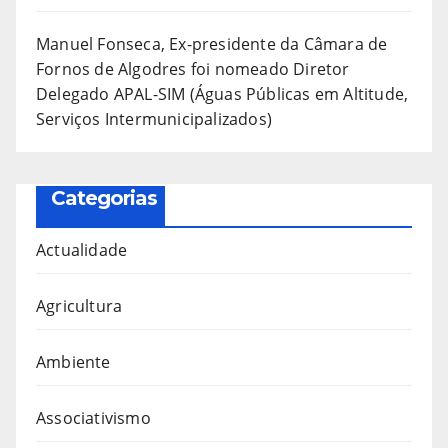
Manuel Fonseca, Ex-presidente da Câmara de
Fornos de Algodres foi nomeado Diretor
Delegado APAL-SIM (Águas Públicas em Altitude,
Serviços Intermunicipalizados)
Categorias
Actualidade
Agricultura
Ambiente
Associativismo