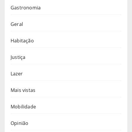
Gastronomia
Geral
Habitação
Justiça
Lazer
Mais vistas
Mobilidade
Opinião