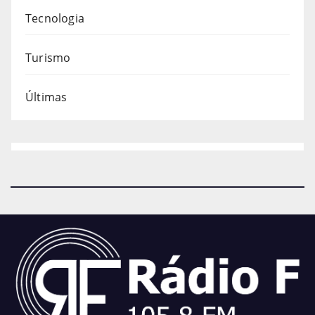
Tecnologia
Turismo
Últimas