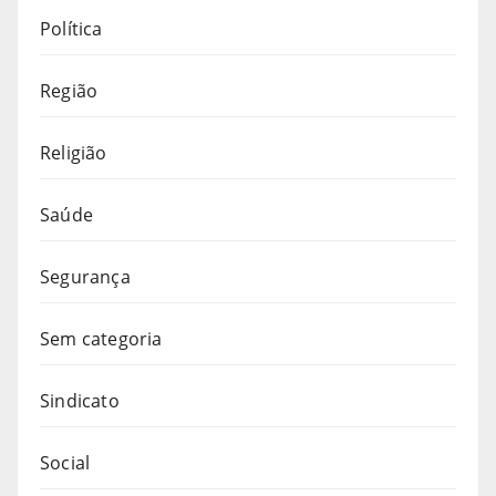
Política
Região
Religião
Saúde
Segurança
Sem categoria
Sindicato
Social