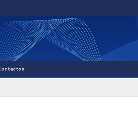
Contactos