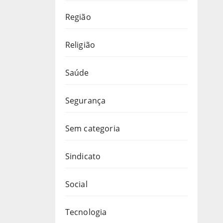
Região
Religião
Saúde
Segurança
Sem categoria
Sindicato
Social
Tecnologia