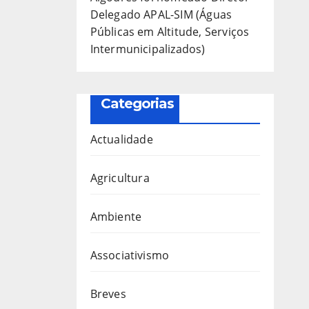
Delegado APAL-SIM (Águas
Públicas em Altitude, Serviços
Intermunicipalizados)
Categorias
Actualidade
Agricultura
Ambiente
Associativismo
Breves