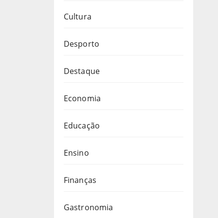
Cultura
Desporto
Destaque
Economia
Educação
Ensino
Finanças
Gastronomia