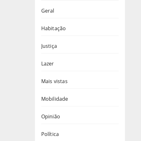
Geral
Habitação
Justiça
Lazer
Mais vistas
Mobilidade
Opinião
Política