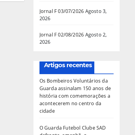
Jornal F 03/07/2026
Agosto 3,
2026
Jornal F 02/08/2026
Agosto 2,
2026
Artigos recentes
Os Bombeiros Voluntários da
Guarda assinalam 150 anos de
história com comemorações a
acontecerem no centro da
cidade
O Guarda Futebol Clube SAD