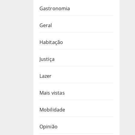
Gastronomia
Geral
Habitação
Justiça
Lazer
Mais vistas
Mobilidade
Opinião