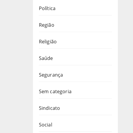
Política
Região
Religião
Saúde
Segurança
Sem categoria
Sindicato
Social