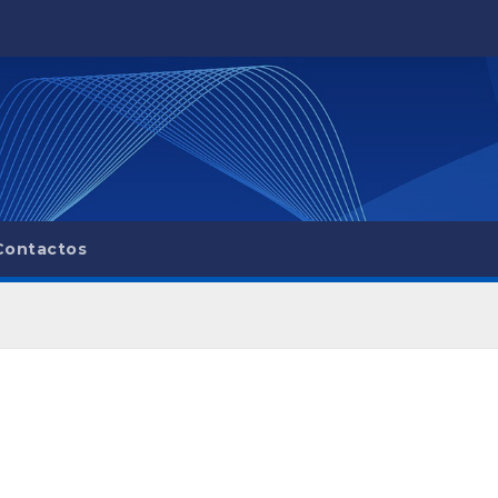
Contactos