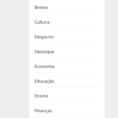
Breves
Cultura
Desporto
Destaque
Economia
Educação
Ensino
Finanças