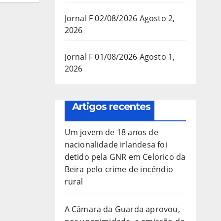
Jornal F 02/08/2026
Agosto 2,
2026
Jornal F 01/08/2026
Agosto 1,
2026
Artigos recentes
Um jovem de 18 anos de
nacionalidade irlandesa foi
detido pela GNR em Celorico da
Beira pelo crime de incêndio
rural
A Câmara da Guarda aprovou,