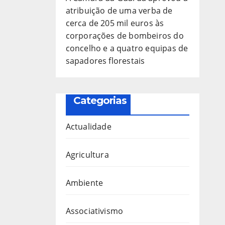
atribuição de uma verba de
cerca de 205 mil euros às
corporações de bombeiros do
concelho e a quatro equipas de
sapadores florestais
Categorias
Actualidade
Agricultura
Ambiente
Associativismo