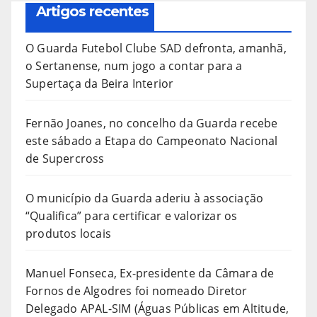
Artigos recentes
O Guarda Futebol Clube SAD defronta, amanhã,
o Sertanense, num jogo a contar para a
Supertaça da Beira Interior
Fernão Joanes, no concelho da Guarda recebe
este sábado a Etapa do Campeonato Nacional
de Supercross
O município da Guarda aderiu à associação
“Qualifica” para certificar e valorizar os
produtos locais
Manuel Fonseca, Ex-presidente da Câmara de
Fornos de Algodres foi nomeado Diretor
Delegado APAL-SIM (Águas Públicas em Altitude,