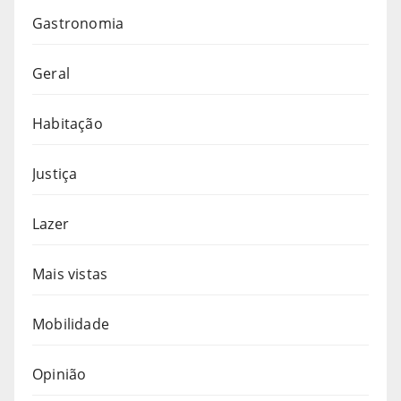
Gastronomia
Geral
Habitação
Justiça
Lazer
Mais vistas
Mobilidade
Opinião