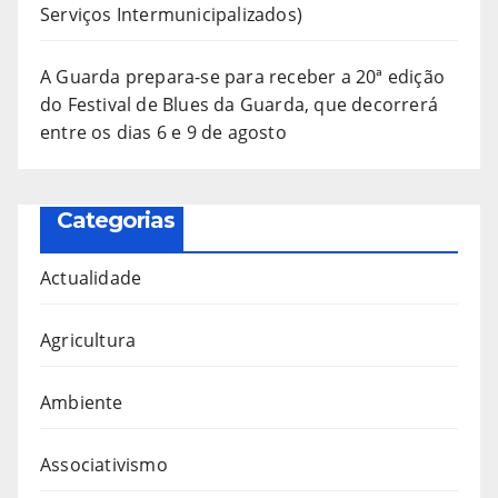
Serviços Intermunicipalizados)
A Guarda prepara-se para receber a 20ª edição
do Festival de Blues da Guarda, que decorrerá
entre os dias 6 e 9 de agosto
Categorias
Actualidade
Agricultura
Ambiente
Associativismo