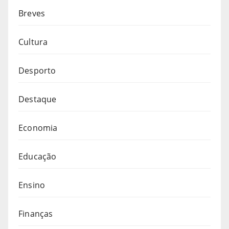
Breves
Cultura
Desporto
Destaque
Economia
Educação
Ensino
Finanças