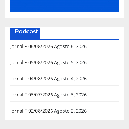
Podcast
Jornal F 06/08/2026
Agosto 6, 2026
Jornal F 05/08/2026
Agosto 5, 2026
Jornal F 04/08/2026
Agosto 4, 2026
Jornal F 03/07/2026
Agosto 3, 2026
Jornal F 02/08/2026
Agosto 2, 2026