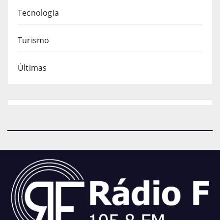
Tecnologia
Turismo
Últimas