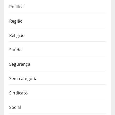
Política
Região
Religião
Saúde
Segurança
Sem categoria
Sindicato
Social