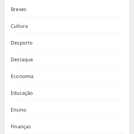
Breves
Cultura
Desporto
Destaque
Economia
Educação
Ensino
Finanças