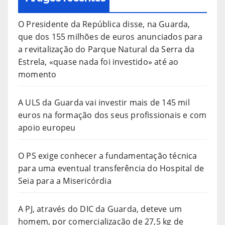
O Presidente da República disse, na Guarda,
que dos 155 milhões de euros anunciados para
a revitalização do Parque Natural da Serra da
Estrela, «quase nada foi investido» até ao
momento
A ULS da Guarda vai investir mais de 145 mil
euros na formação dos seus profissionais e com
apoio europeu
O PS exige conhecer a fundamentação técnica
para uma eventual transferência do Hospital de
Seia para a Misericórdia
A PJ, através do DIC da Guarda, deteve um
homem, por comercialização de 27,5 kg de