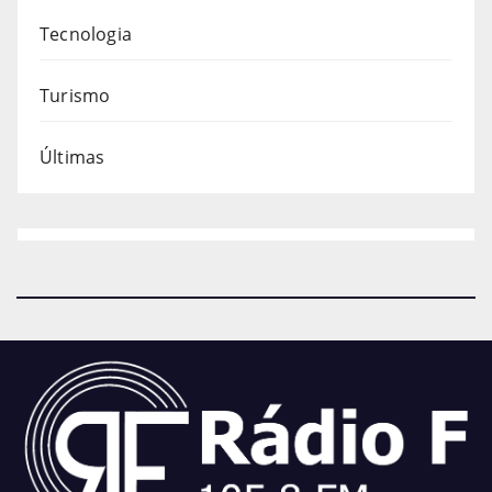
Tecnologia
Turismo
Últimas