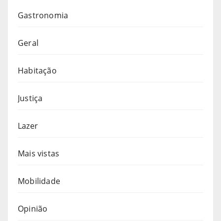
Gastronomia
Geral
Habitação
Justiça
Lazer
Mais vistas
Mobilidade
Opinião