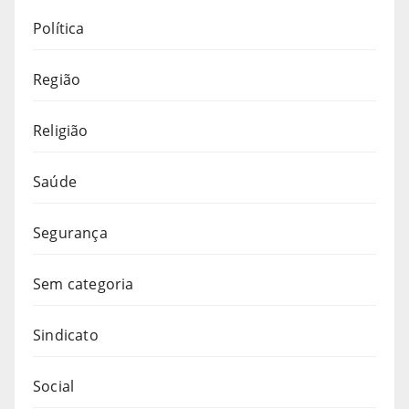
Política
Região
Religião
Saúde
Segurança
Sem categoria
Sindicato
Social