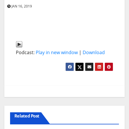
JAN 16, 2019
Podcast:
Play in new window
|
Download
Related Post