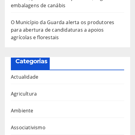
embalagens de canábis
O Município da Guarda alerta os produtores
para abertura de candidaturas a apoios
agrícolas e florestais
Categorias
Actualidade
Agricultura
Ambiente
Associativismo