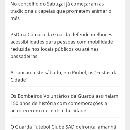
No concelho do Sabugal já começaram as
tradicionais capeias que prometem animar o
mês
PSD na Câmara da Guarda defende melhores
acessibilidades para pessoas com mobilidade
reduzida nos locais públicos ou até nas
passadeiras
Arrancam este sábado, em Pinhel, as “Festas da
Cidade”
Os Bombeiros Voluntários da Guarda assinalam
150 anos de história com comemorações a
acontecerem no centro da cidade
O Guarda Futebol Clube SAD defronta, amanhã,