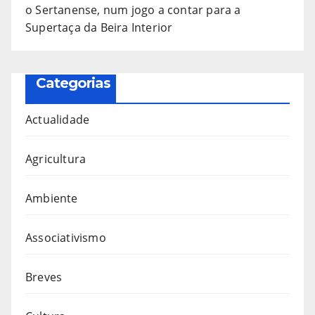
o Sertanense, num jogo a contar para a
Supertaça da Beira Interior
Categorias
Actualidade
Agricultura
Ambiente
Associativismo
Breves