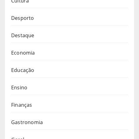
Cultura
Desporto
Destaque
Economia
Educação
Ensino
Finanças
Gastronomia