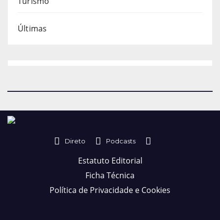
Turismo
Últimas
Direto
Podcasts
Estatuto Editorial
Ficha Técnica
Política de Privacidade e Cookies