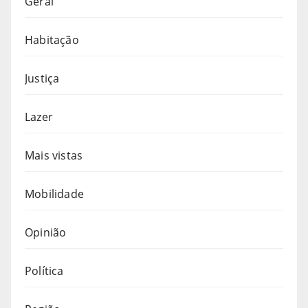
Geral
Habitação
Justiça
Lazer
Mais vistas
Mobilidade
Opinião
Política