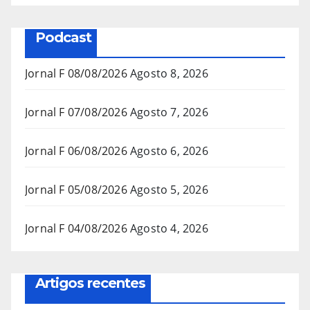
Podcast
Jornal F 08/08/2026
Agosto 8, 2026
Jornal F 07/08/2026
Agosto 7, 2026
Jornal F 06/08/2026
Agosto 6, 2026
Jornal F 05/08/2026
Agosto 5, 2026
Jornal F 04/08/2026
Agosto 4, 2026
Artigos recentes