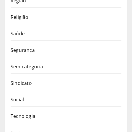
Região
Religião
Saúde
Segurança
Sem categoria
Sindicato
Social
Tecnologia